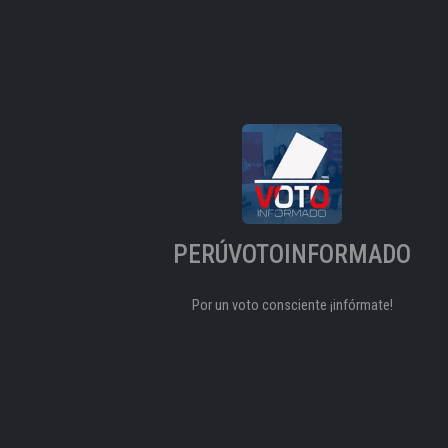
PERÚVOTOINFORMADO
Por un voto consciente ¡infórmate!