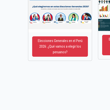
Elecciones Generales en el Perú
2026: ¿Qué vamos a elegir los
peruanos?