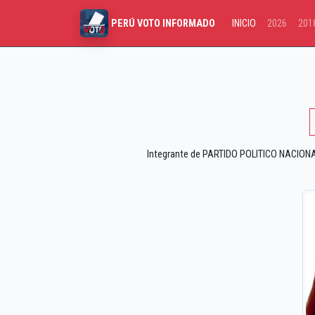
INICIO
2026
201
PERÚ VOTO INFORMADO
Integrante de PARTIDO POLITICO NACIONAL 