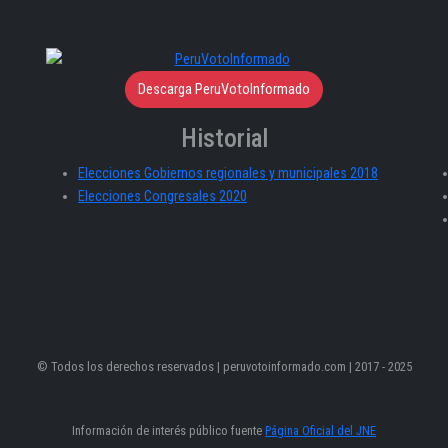
Descarga PeruVotoInformado
Historial
Elecciones Gobiernos regionales y municipales 2018
Elecciones Congresales 2020
© Todos los derechos reservados | peruvotoinformado.com | 2017 - 2025
Información de interés público fuente
Página Oficial del JNE