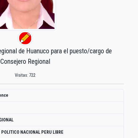
egional de Huanuco para el puesto/cargo de
Consejero Regional
Visitas: 722
ponce
GIONAL
 POLITICO NACIONAL PERU LIBRE