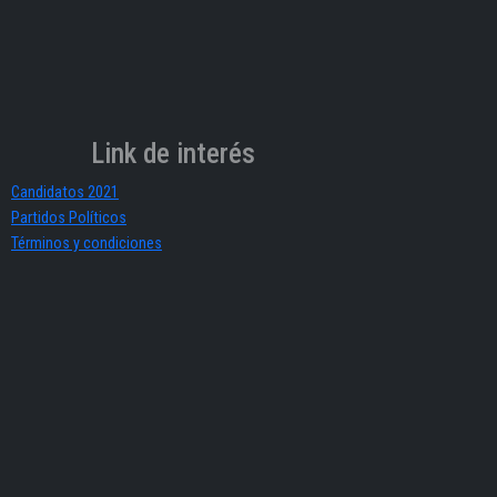
Link de interés
Candidatos 2021
Partidos Políticos
Términos y condiciones