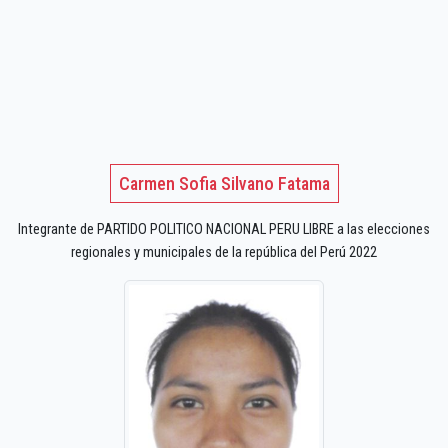
Carmen Sofia Silvano Fatama
Integrante de PARTIDO POLITICO NACIONAL PERU LIBRE a las elecciones
regionales y municipales de la república del Perú 2022