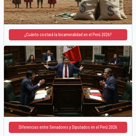
¿Cuánto costará la bicameralidad en el Perú 2026?
Diferencias entre Senadores y Diputados en el Perú 2026