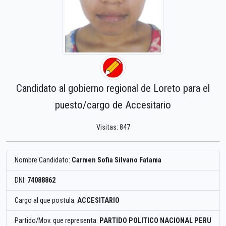
Candidato al gobierno regional de Loreto para el
puesto/cargo de Accesitario
Visitas: 847
Nombre Candidato:
Carmen Sofia Silvano Fatama
DNI:
74088862
Cargo al que postula:
ACCESITARIO
Partido/Mov. que representa:
PARTIDO POLITICO NACIONAL PERU