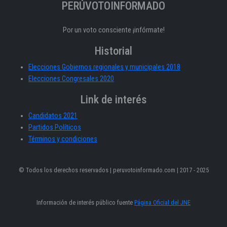
PERÚVOTOINFORMADO
Por un voto consciente ¡infórmate!
Historial
Elecciones Gobiernos regionales y municipales 2018
Elecciones Congresales 2020
Link de interés
Candidatos 2021
Partidos Políticos
Términos y condiciones
© Todos los derechos reservados | peruvotoinformado.com | 2017 - 2025
Información de interés público fuente
Página Oficial del JNE