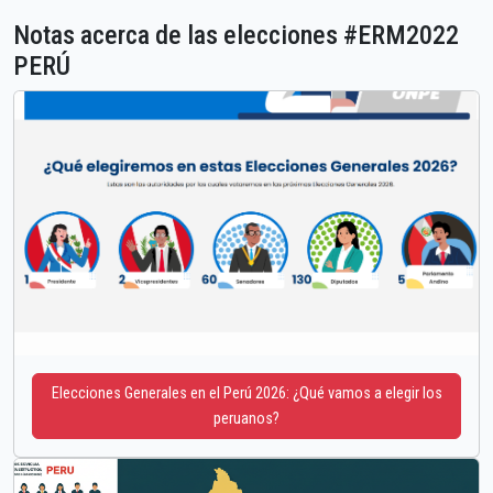
Notas acerca de las elecciones #ERM2022
PERÚ
Elecciones Generales en el Perú 2026: ¿Qué vamos a elegir los
peruanos?