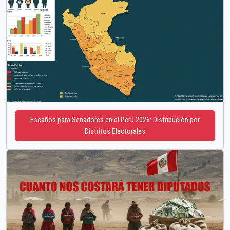
Escaños para Senadores en el Perú 2026: Distribución por
Distritos Electorales