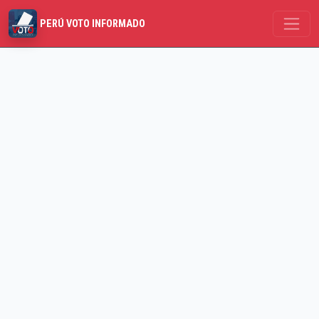
PERÚ VOTO INFORMADO