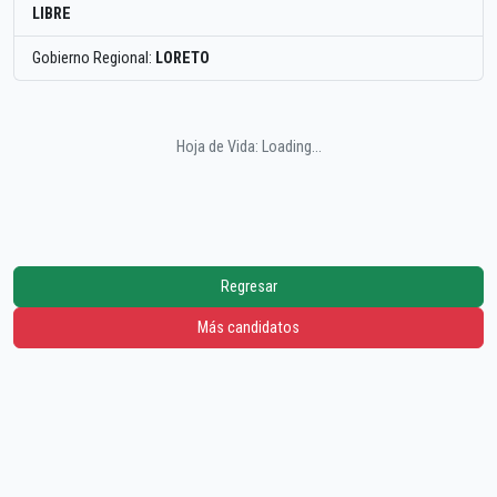
LIBRE
Gobierno Regional:
LORETO
Hoja de Vida: Loading...
Regresar
Más candidatos