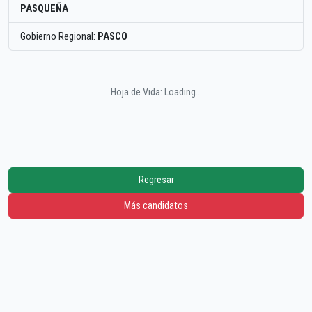
PASQUEÑA
Gobierno Regional:
PASCO
Hoja de Vida: Loading...
Regresar
Más candidatos