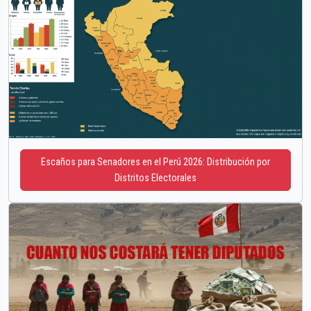
Escaños para Senadores en el Perú 2026: Distribución por
Distritos Electorales