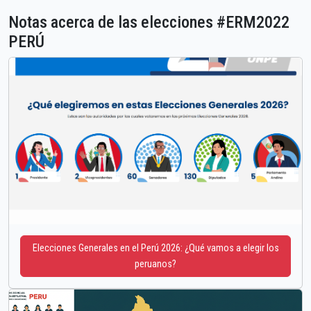
Notas acerca de las elecciones #ERM2022
PERÚ
Elecciones Generales en el Perú 2026: ¿Qué vamos a elegir los
peruanos?