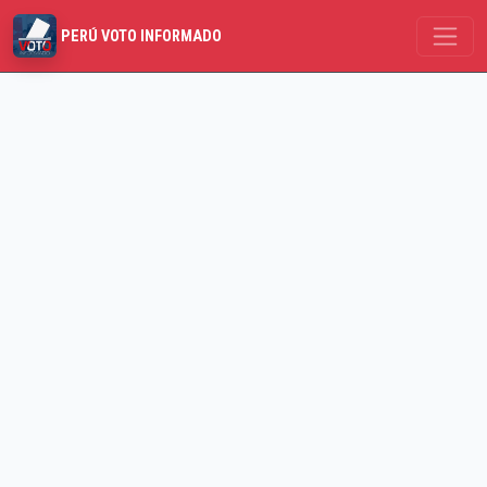
PERÚ VOTO INFORMADO