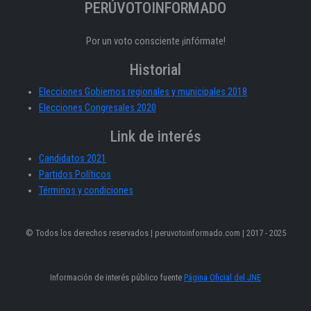
PERÚVOTOINFORMADO
Por un voto consciente ¡infórmate!
Historial
Elecciones Gobiernos regionales y municipales 2018
Elecciones Congresales 2020
Link de interés
Candidatos 2021
Partidos Políticos
Términos y condiciones
© Todos los derechos reservados | peruvotoinformado.com | 2017 - 2025
Información de interés público fuente
Página Oficial del JNE