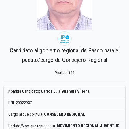
Candidato al gobierno regional de Pasco para el
puesto/cargo de Consejero Regional
Visitas: 944
Nombre Candidato:
Carlos Luis Buendia Villena
DNI:
20022937
Cargo al que postula:
CONSEJERO REGIONAL
Partido/Mov. que representa:
MOVIMIENTO REGIONAL JUVENTUD