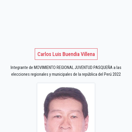
Carlos Luis Buendia Villena
Integrante de MOVIMIENTO REGIONAL JUVENTUD PASQUEÑA a las
elecciones regionales y municipales de la república del Perú 2022