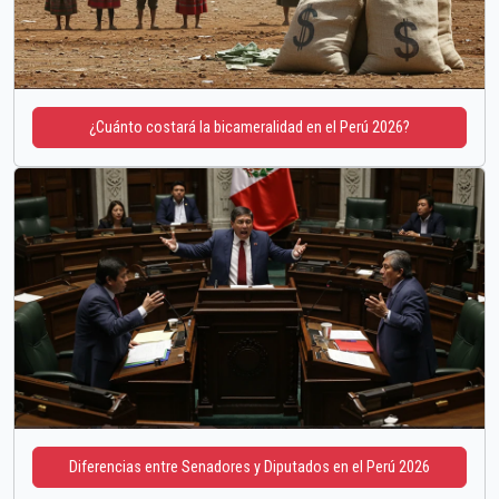
¿Cuánto costará la bicameralidad en el Perú 2026?
Diferencias entre Senadores y Diputados en el Perú 2026