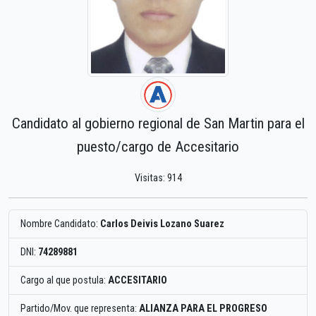
Candidato al gobierno regional de San Martin para el
puesto/cargo de Accesitario
Visitas: 914
Nombre Candidato:
Carlos Deivis Lozano Suarez
DNI:
74289881
Cargo al que postula:
ACCESITARIO
Partido/Mov. que representa:
ALIANZA PARA EL PROGRESO