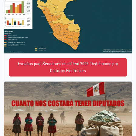
Escaños para Senadores en el Perú 2026: Distribución por
Distritos Electorales