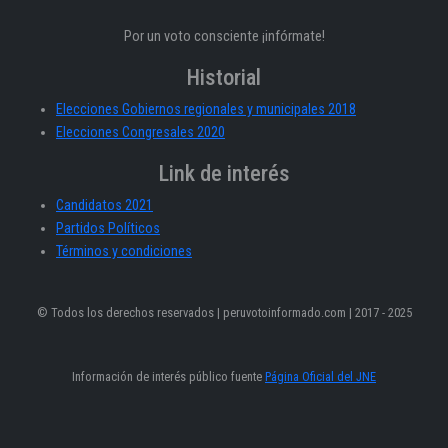
Por un voto consciente ¡infórmate!
Historial
Elecciones Gobiernos regionales y municipales 2018
Elecciones Congresales 2020
Link de interés
Candidatos 2021
Partidos Políticos
Términos y condiciones
© Todos los derechos reservados | peruvotoinformado.com | 2017 - 2025
Información de interés público fuente
Página Oficial del JNE