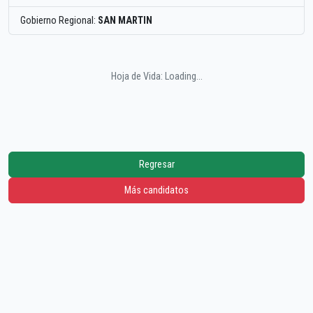
Gobierno Regional:
SAN MARTIN
Hoja de Vida: Loading...
Regresar
Más candidatos