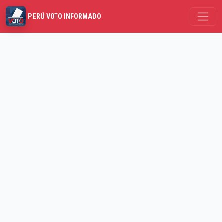
PERÚ VOTO INFORMADO