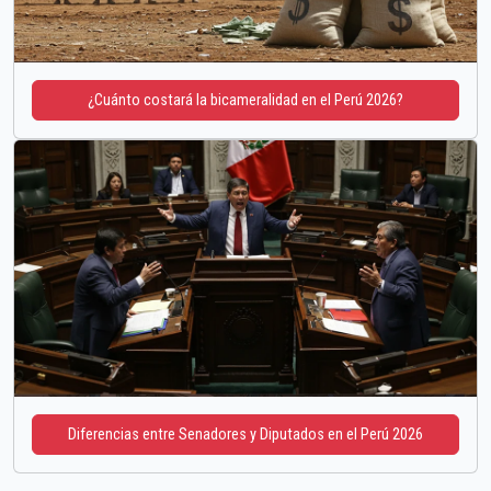
¿Cuánto costará la bicameralidad en el Perú 2026?
Diferencias entre Senadores y Diputados en el Perú 2026