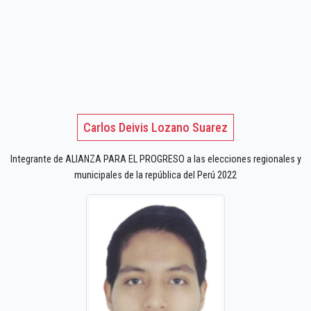
Carlos Deivis Lozano Suarez
Integrante de ALIANZA PARA EL PROGRESO a las elecciones regionales y
municipales de la república del Perú 2022