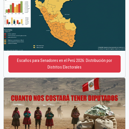
Escaños para Senadores en el Perú 2026: Distribución por
Distritos Electorales