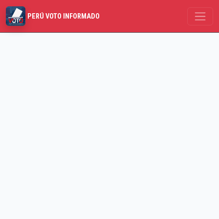
PERÚ VOTO INFORMADO