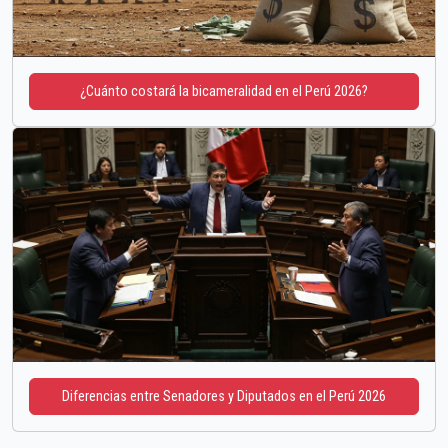
¿Cuánto costará la bicameralidad en el Perú 2026?
Diferencias entre Senadores y Diputados en el Perú 2026