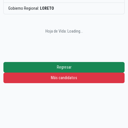
Gobierno Regional:
LORETO
Hoja de Vida: Loading...
Regresar
Más candidatos