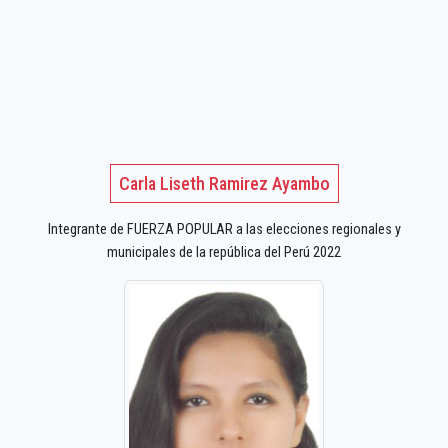
Carla Liseth Ramirez Ayambo
Integrante de FUERZA POPULAR a las elecciones regionales y
municipales de la república del Perú 2022