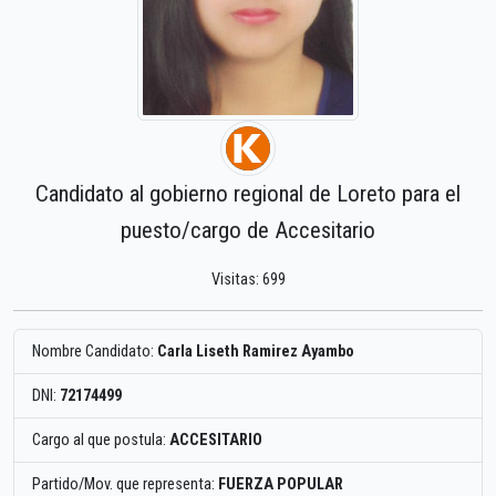
Candidato al gobierno regional de Loreto para el
puesto/cargo de Accesitario
Visitas: 699
Nombre Candidato:
Carla Liseth Ramirez Ayambo
DNI:
72174499
Cargo al que postula:
ACCESITARIO
Partido/Mov. que representa:
FUERZA POPULAR