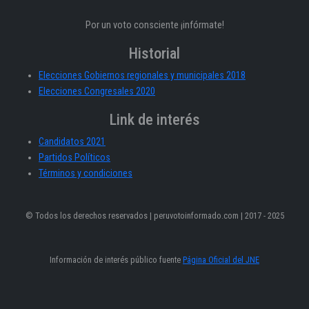
Por un voto consciente ¡infórmate!
Historial
Elecciones Gobiernos regionales y municipales 2018
Elecciones Congresales 2020
Link de interés
Candidatos 2021
Partidos Políticos
Términos y condiciones
© Todos los derechos reservados | peruvotoinformado.com | 2017 - 2025
Información de interés público fuente
Página Oficial del JNE