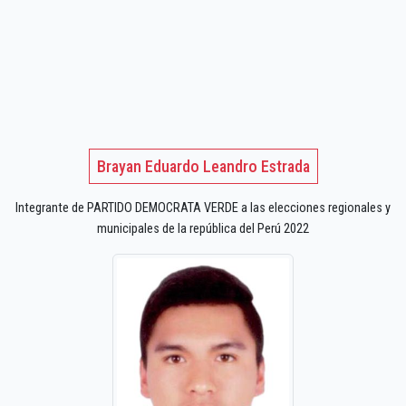
Brayan Eduardo Leandro Estrada
Integrante de PARTIDO DEMOCRATA VERDE a las elecciones regionales y
municipales de la república del Perú 2022