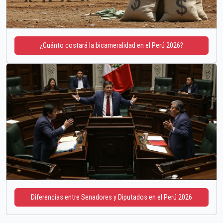
¿Cuánto costará la bicameralidad en el Perú 2026?
Diferencias entre Senadores y Diputados en el Perú 2026