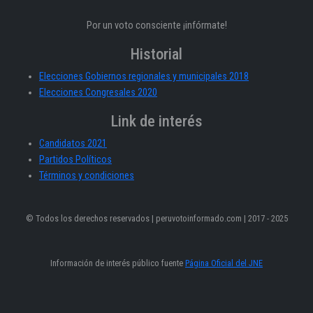
Por un voto consciente ¡infórmate!
Historial
Elecciones Gobiernos regionales y municipales 2018
Elecciones Congresales 2020
Link de interés
Candidatos 2021
Partidos Políticos
Términos y condiciones
© Todos los derechos reservados | peruvotoinformado.com | 2017 - 2025
Información de interés público fuente
Página Oficial del JNE