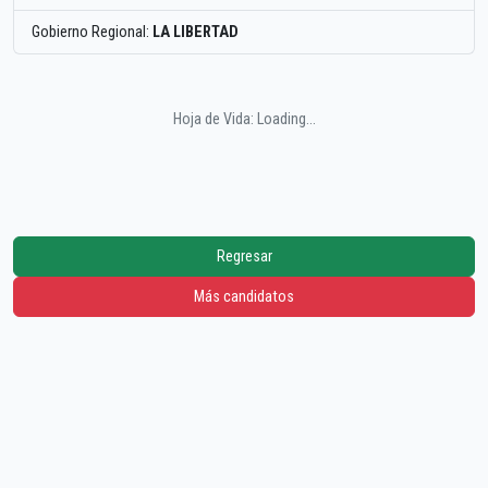
Gobierno Regional:
LA LIBERTAD
Hoja de Vida: Loading...
Regresar
Más candidatos