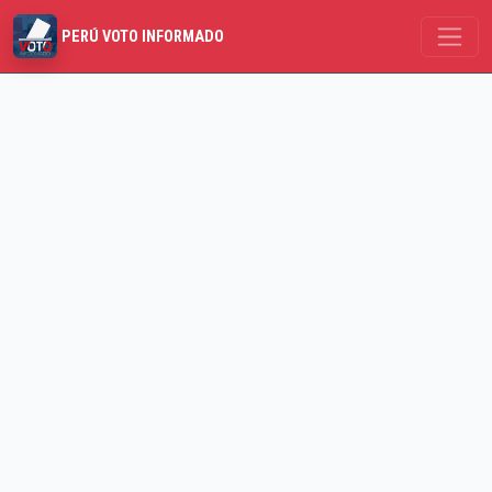
PERÚ VOTO INFORMADO