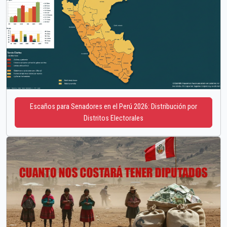
Escaños para Senadores en el Perú 2026: Distribución por
Distritos Electorales