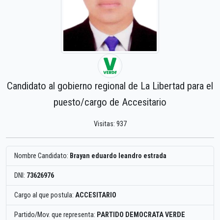
Candidato al gobierno regional de La Libertad para el
puesto/cargo de Accesitario
Visitas: 937
Nombre Candidato:
Brayan eduardo leandro estrada
DNI:
73626976
Cargo al que postula:
ACCESITARIO
Partido/Mov. que representa:
PARTIDO DEMOCRATA VERDE