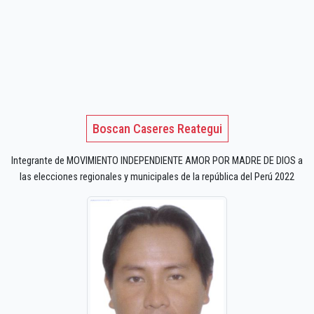
Boscan Caseres Reategui
Integrante de MOVIMIENTO INDEPENDIENTE AMOR POR MADRE DE DIOS a
las elecciones regionales y municipales de la república del Perú 2022