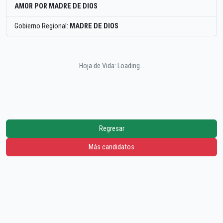
AMOR POR MADRE DE DIOS
Gobierno Regional:
MADRE DE DIOS
Hoja de Vida: Loading...
Regresar
Más candidatos