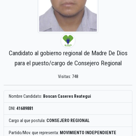
Candidato al gobierno regional de Madre De Dios
para el puesto/cargo de Consejero Regional
Visitas: 748
Nombre Candidato:
Boscan Caseres Reategui
DNI:
41689881
Cargo al que postula:
CONSEJERO REGIONAL
Partido/Mov. que representa:
MOVIMIENTO INDEPENDIENTE