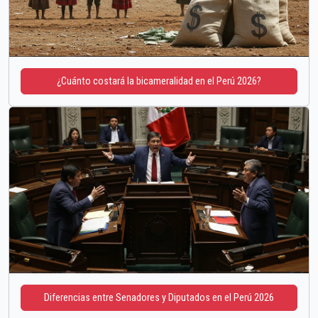
¿Cuánto costará la bicameralidad en el Perú 2026?
Diferencias entre Senadores y Diputados en el Perú 2026