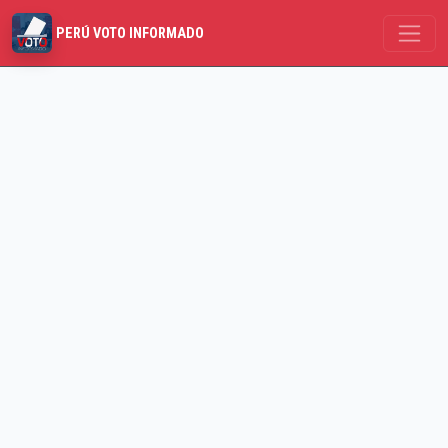
PERÚ VOTO INFORMADO