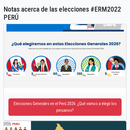
Notas acerca de las elecciones #ERM2022
PERÚ
Elecciones Generales en el Perú 2026: ¿Qué vamos a elegir los
peruanos?