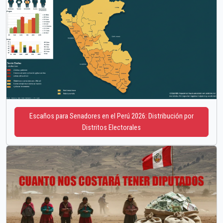
Escaños para Senadores en el Perú 2026: Distribución por
Distritos Electorales