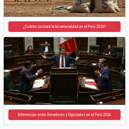
¿Cuánto costará la bicameralidad en el Perú 2026?
Diferencias entre Senadores y Diputados en el Perú 2026