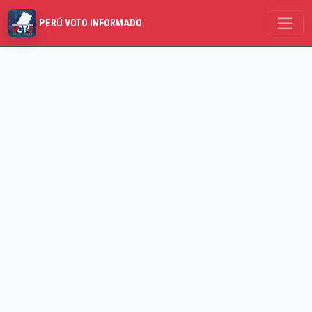
PERÚ VOTO INFORMADO