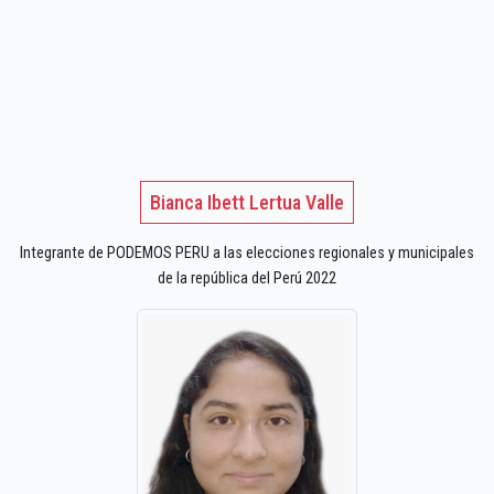
Bianca Ibett Lertua Valle
Integrante de PODEMOS PERU a las elecciones regionales y municipales
de la república del Perú 2022