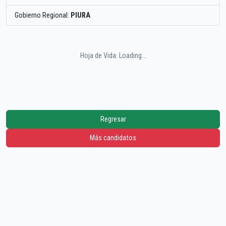
Gobierno Regional:
PIURA
Hoja de Vida: Loading...
Regresar
Más candidatos