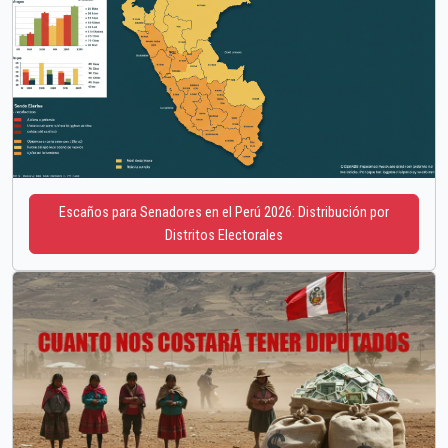
Escaños para Senadores en el Perú 2026: Distribución por
Distritos Electorales