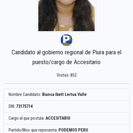
Candidato al gobierno regional de Piura para el
puesto/cargo de Accesitario
Visitas: 852
Nombre Candidato:
Bianca Ibett Lertua Valle
DNI:
73175714
Cargo al que postula:
ACCESITARIO
Partido/Mov. que representa:
PODEMOS PERU