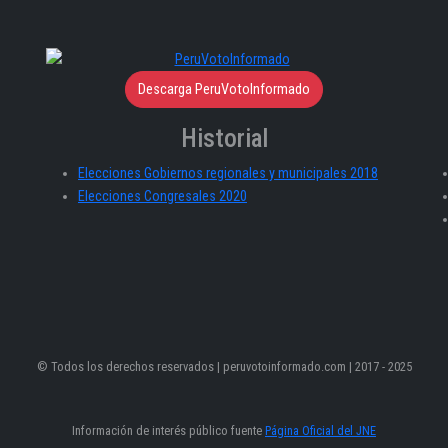
Descarga PeruVotoInformado
Historial
Elecciones Gobiernos regionales y municipales 2018
Elecciones Congresales 2020
© Todos los derechos reservados | peruvotoinformado.com | 2017 - 2025
Información de interés público fuente
Página Oficial del JNE