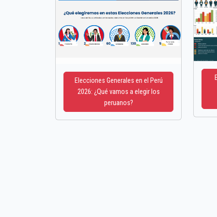
Elecciones Generales en el Perú
2026: ¿Qué vamos a elegir los
peruanos?