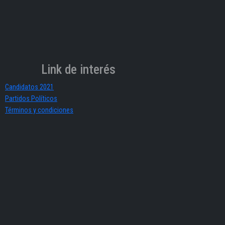
Link de interés
Candidatos 2021
Partidos Políticos
Términos y condiciones