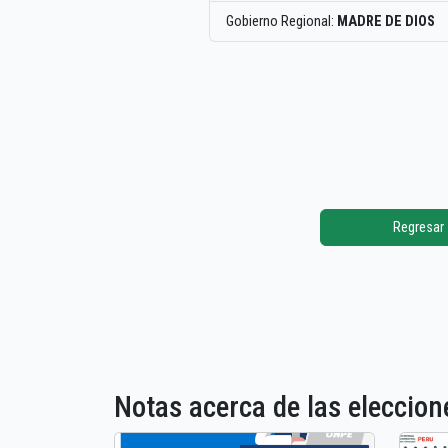
Gobierno Regional:
MADRE DE DIOS
Regresar
Notas acerca de las elecci