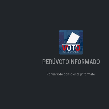
PERÚVOTOINFORMADO
Por un voto consciente ¡infórmate!