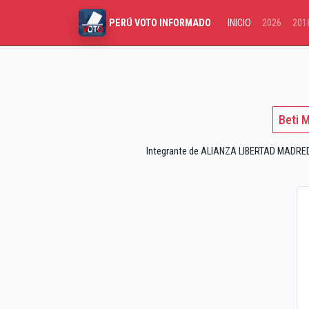
INICIO
2026
201
PERÚ VOTO INFORMADO
Beti 
Integrante de ALIANZA LIBERTAD MADREDIO