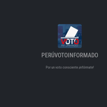
PERÚVOTOINFORMADO
Por un voto consciente ¡infórmate!