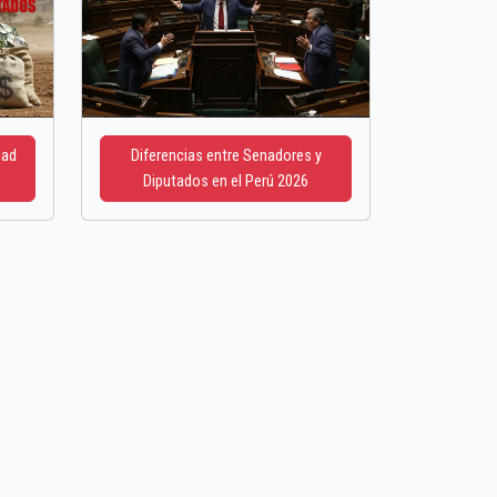
dad
Diferencias entre Senadores y
Diputados en el Perú 2026