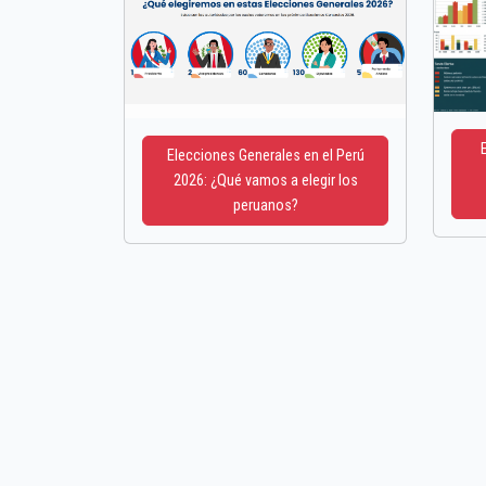
Elecciones Generales en el Perú
2026: ¿Qué vamos a elegir los
peruanos?