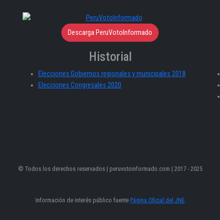
Descarga PeruVotoInformado
Historial
Elecciones Gobiernos regionales y municipales 2018
Elecciones Congresales 2020
© Todos los derechos reservados | peruvotoinformado.com | 2017 - 2025
Información de interés público fuente
Página Oficial del JNE