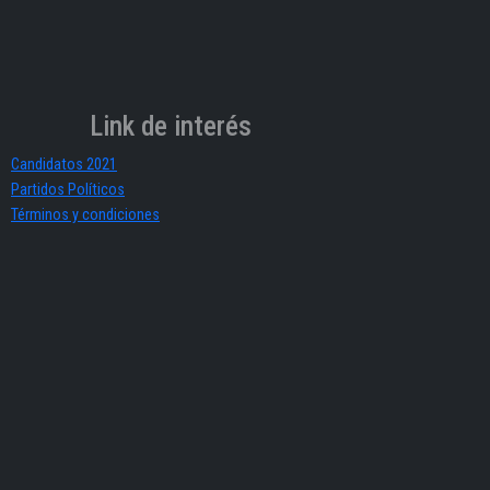
Link de interés
Candidatos 2021
Partidos Políticos
Términos y condiciones