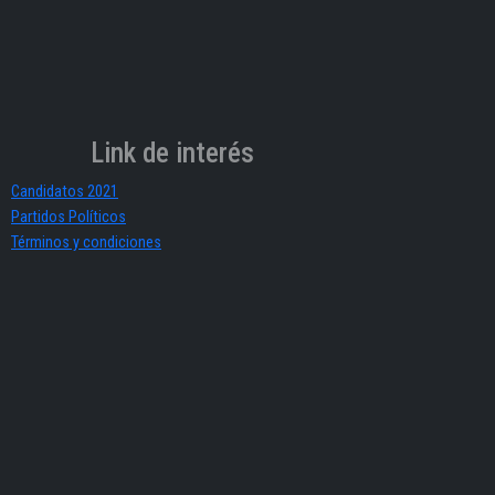
Link de interés
Candidatos 2021
Partidos Políticos
Términos y condiciones