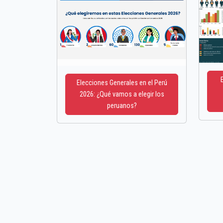
Elecciones Generales en el Perú
2026: ¿Qué vamos a elegir los
peruanos?