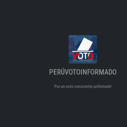
PERÚVOTOINFORMADO
Por un voto consciente ¡infórmate!