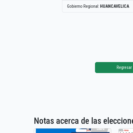
Gobierno Regional:
HUANCAVELICA
Regresar
Notas acerca de las elecci