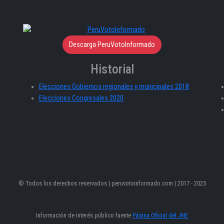
Descarga PeruVotoInformado
Historial
Elecciones Gobiernos regionales y municipales 2018
Elecciones Congresales 2020
© Todos los derechos reservados | peruvotoinformado.com | 2017 - 2025
Información de interés público fuente
Página Oficial del JNE