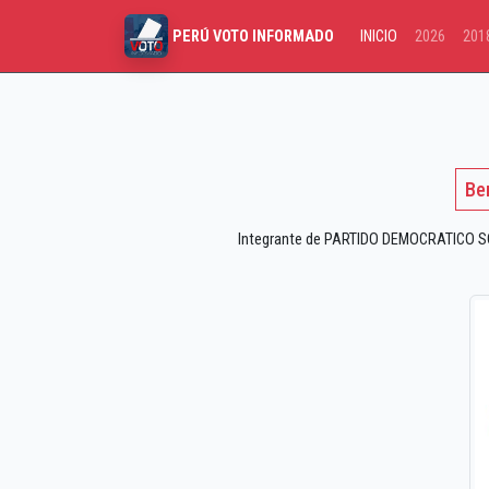
INICIO
2026
201
PERÚ VOTO INFORMADO
Be
Integrante de PARTIDO DEMOCRATICO SOM