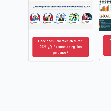
Elecciones Generales en el Perú
2026: ¿Qué vamos a elegir los
peruanos?