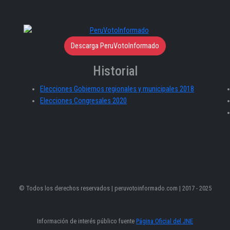
Descarga PeruVotoInformado
Historial
Elecciones Gobiernos regionales y municipales 2018
Elecciones Congresales 2020
© Todos los derechos reservados | peruvotoinformado.com | 2017 - 2025
Información de interés público fuente
Página Oficial del JNE