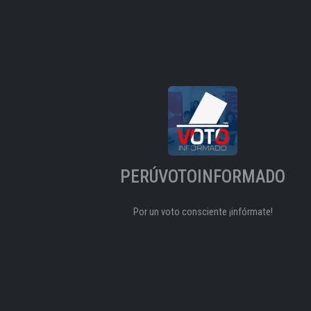
PERÚVOTOINFORMADO
Por un voto consciente ¡infórmate!