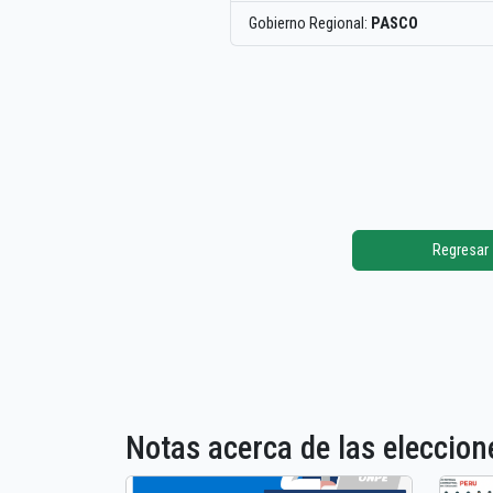
Gobierno Regional:
PASCO
Regresar
Notas acerca de las elecci