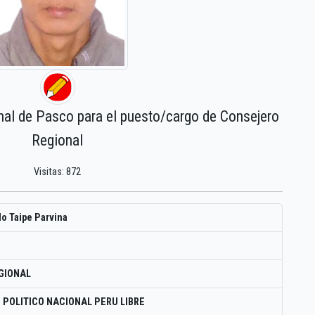
nal de Pasco para el puesto/cargo de Consejero
Regional
Visitas: 872
o Taipe Parvina
GIONAL
 POLITICO NACIONAL PERU LIBRE