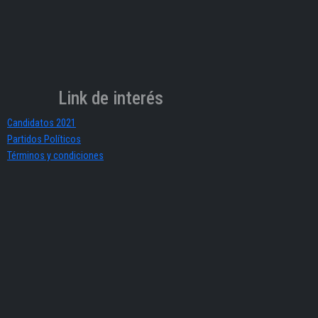
Link de interés
Candidatos 2021
Partidos Políticos
Términos y condiciones