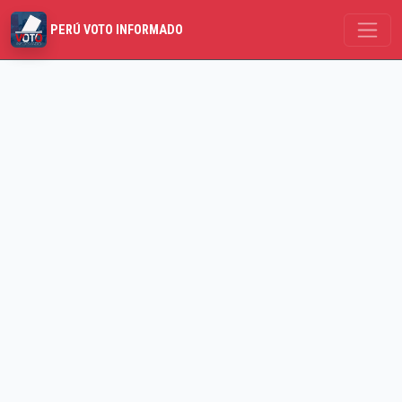
PERÚ VOTO INFORMADO