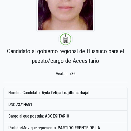
Candidato al gobierno regional de Huanuco para el
puesto/cargo de Accesitario
Visitas: 736
Nombre Candidato:
Ayda felipa trujillo carbajal
DNI:
72714681
Cargo al que postula:
ACCESITARIO
Partido/Mov. que representa:
PARTIDO FRENTE DE LA