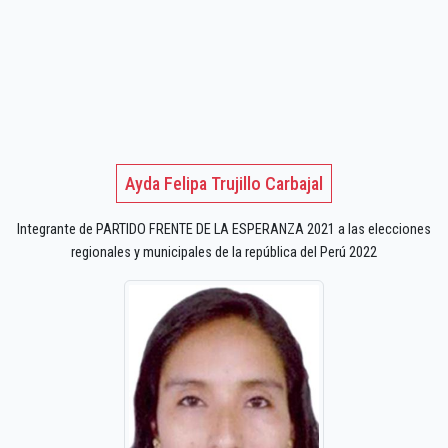
Ayda Felipa Trujillo Carbajal
Integrante de PARTIDO FRENTE DE LA ESPERANZA 2021 a las elecciones
regionales y municipales de la república del Perú 2022