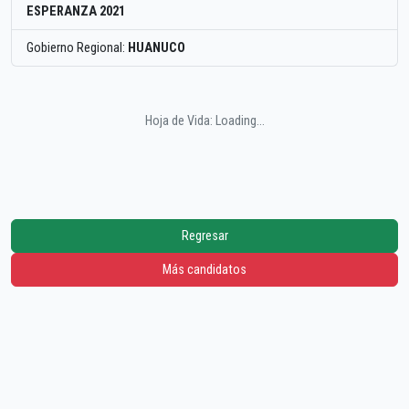
ESPERANZA 2021
Gobierno Regional:
HUANUCO
Hoja de Vida: Loading...
Regresar
Más candidatos