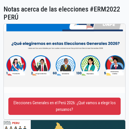
Notas acerca de las elecciones #ERM2022
PERÚ
Elecciones Generales en el Perú 2026: ¿Qué vamos a elegir los
peruanos?