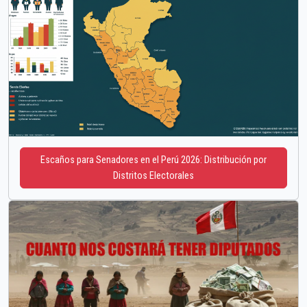
Escaños para Senadores en el Perú 2026: Distribución por
Distritos Electorales