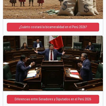
¿Cuánto costará la bicameralidad en el Perú 2026?
Diferencias entre Senadores y Diputados en el Perú 2026