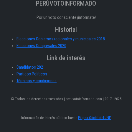
PERÚVOTOINFORMADO
Por un voto consciente ¡infórmate!
Historial
Elecciones Gobiernos regionales y municipales 2018
Elecciones Congresales 2020
Link de interés
Candidatos 2021
Partidos Políticos
Términos y condiciones
© Todos los derechos reservados | peruvotoinformado.com | 2017 - 2025
Información de interés público fuente
Página Oficial del JNE