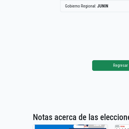
Gobierno Regional:
JUNIN
Regresar
Notas acerca de las elecci