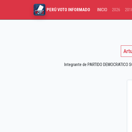
INICIO
2026
201
PERÚ VOTO INFORMADO
Art
Integrante de PARTIDO DEMOCRATICO SOM