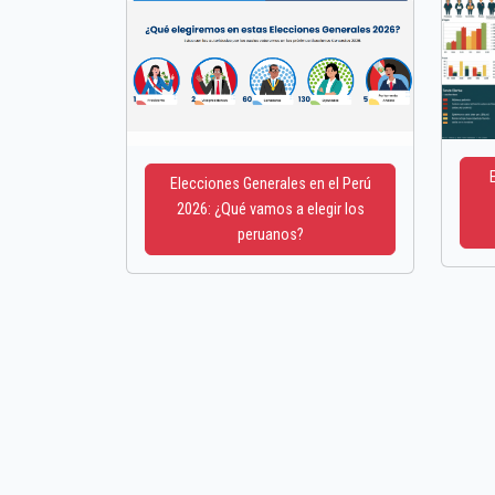
Elecciones Generales en el Perú
2026: ¿Qué vamos a elegir los
peruanos?