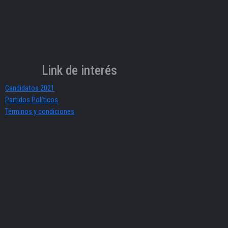
Link de interés
Candidatos 2021
Partidos Políticos
Términos y condiciones