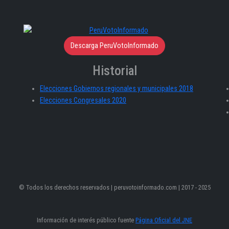
Descarga PeruVotoInformado
Historial
Elecciones Gobiernos regionales y municipales 2018
Elecciones Congresales 2020
© Todos los derechos reservados | peruvotoinformado.com | 2017 - 2025
Información de interés público fuente
Página Oficial del JNE