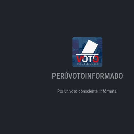
PERÚVOTOINFORMADO
Por un voto consciente ¡infórmate!