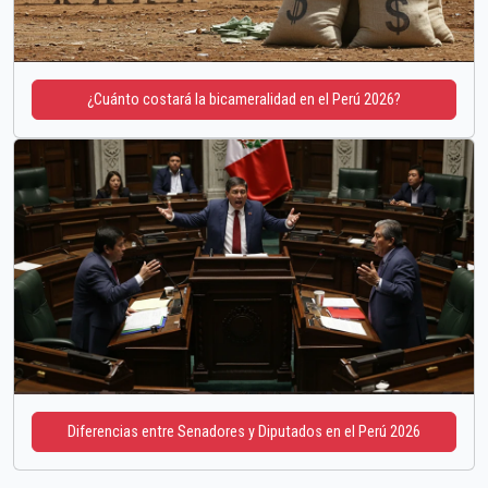
¿Cuánto costará la bicameralidad en el Perú 2026?
Diferencias entre Senadores y Diputados en el Perú 2026