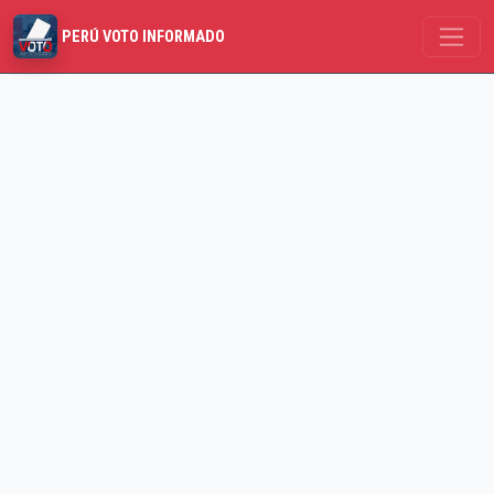
PERÚ VOTO INFORMADO