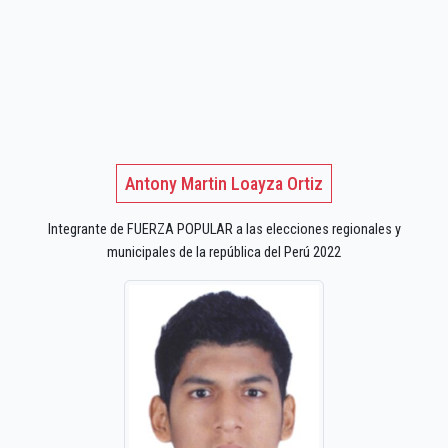
Antony Martin Loayza Ortiz
Integrante de FUERZA POPULAR a las elecciones regionales y
municipales de la república del Perú 2022