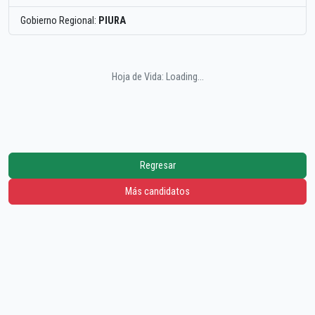
Gobierno Regional:
PIURA
Hoja de Vida: Loading...
Regresar
Más candidatos