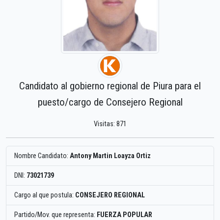
Candidato al gobierno regional de Piura para el
puesto/cargo de Consejero Regional
Visitas: 871
Nombre Candidato:
Antony Martin Loayza Ortiz
DNI:
73021739
Cargo al que postula:
CONSEJERO REGIONAL
Partido/Mov. que representa:
FUERZA POPULAR