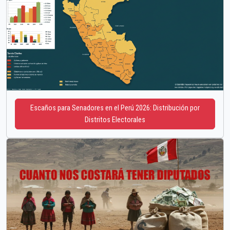
Escaños para Senadores en el Perú 2026: Distribución por
Distritos Electorales