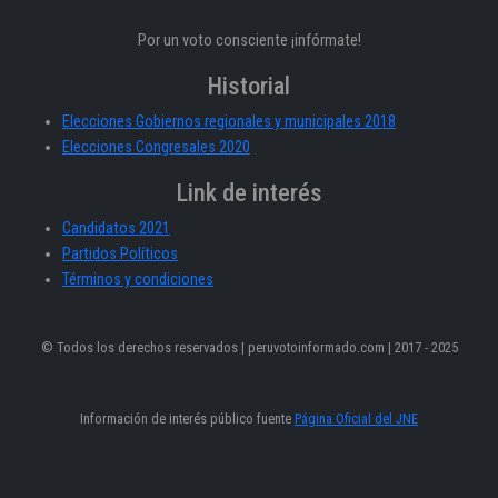
Por un voto consciente ¡infórmate!
Historial
Elecciones Gobiernos regionales y municipales 2018
Elecciones Congresales 2020
Link de interés
Candidatos 2021
Partidos Políticos
Términos y condiciones
© Todos los derechos reservados | peruvotoinformado.com | 2017 - 2025
Información de interés público fuente
Página Oficial del JNE