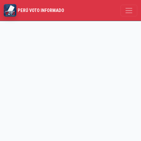
PERÚ VOTO INFORMADO