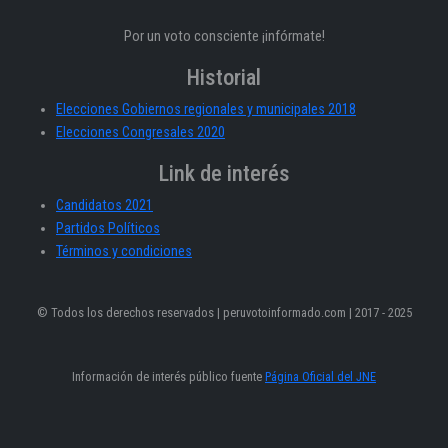
Por un voto consciente ¡infórmate!
Historial
Elecciones Gobiernos regionales y municipales 2018
Elecciones Congresales 2020
Link de interés
Candidatos 2021
Partidos Políticos
Términos y condiciones
© Todos los derechos reservados | peruvotoinformado.com | 2017 - 2025
Información de interés público fuente
Página Oficial del JNE