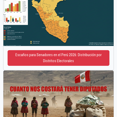
Escaños para Senadores en el Perú 2026: Distribución por
Distritos Electorales