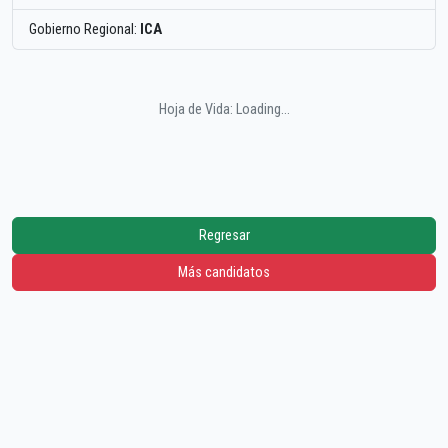
Gobierno Regional:
ICA
Hoja de Vida: Loading...
Regresar
Más candidatos