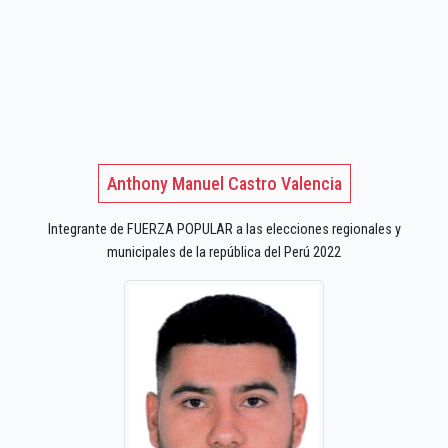
Anthony Manuel Castro Valencia
Integrante de FUERZA POPULAR a las elecciones regionales y
municipales de la república del Perú 2022