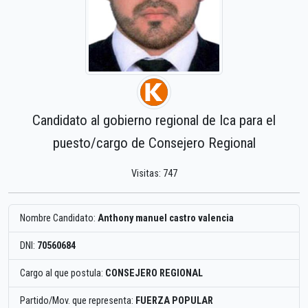
Candidato al gobierno regional de Ica para el
puesto/cargo de Consejero Regional
Visitas: 747
Nombre Candidato:
Anthony manuel castro valencia
DNI:
70560684
Cargo al que postula:
CONSEJERO REGIONAL
Partido/Mov. que representa:
FUERZA POPULAR