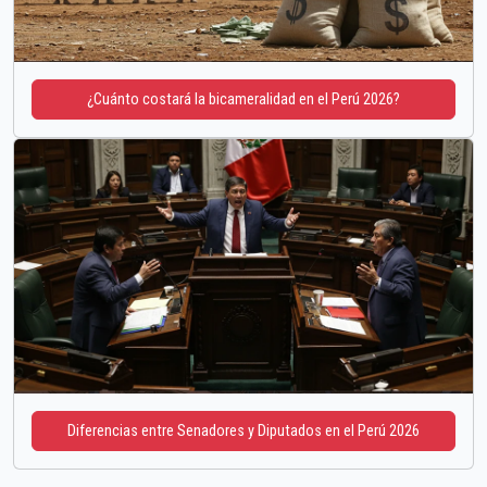
¿Cuánto costará la bicameralidad en el Perú 2026?
Diferencias entre Senadores y Diputados en el Perú 2026