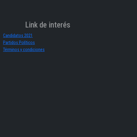
Link de interés
Candidatos 2021
Partidos Políticos
Términos y condiciones