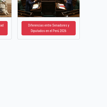
dad
Diferencias entre Senadores y
Diputados en el Perú 2026