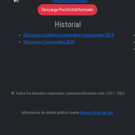
Descarga PeruVotoInformado
Historial
Elecciones Gobiernos regionales y municipales 2018
Elecciones Congresales 2020
© Todos los derechos reservados | peruvotoinformado.com | 2017 - 2025
Información de interés público fuente
Página Oficial del JNE