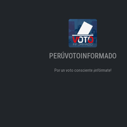
PERÚVOTOINFORMADO
Por un voto consciente ¡infórmate!