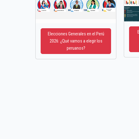
Elecciones Generales en el Perú
2026: ¿Qué vamos a elegir los
peruanos?