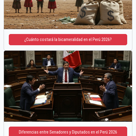
¿Cuánto costará la bicameralidad en el Perú 2026?
Diferencias entre Senadores y Diputados en el Perú 2026