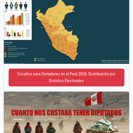
Escaños para Senadores en el Perú 2026: Distribución por
Distritos Electorales