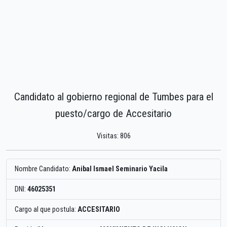
Candidato al gobierno regional de Tumbes para el
puesto/cargo de Accesitario
Visitas: 806
Nombre Candidato:
Anibal Ismael Seminario Yacila
DNI:
46025351
Cargo al que postula:
ACCESITARIO