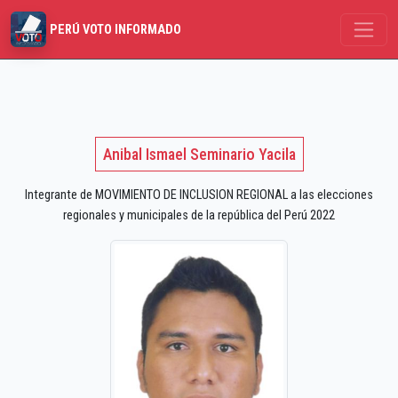
PERÚ VOTO INFORMADO
Anibal Ismael Seminario Yacila
Integrante de MOVIMIENTO DE INCLUSION REGIONAL a las elecciones
regionales y municipales de la república del Perú 2022