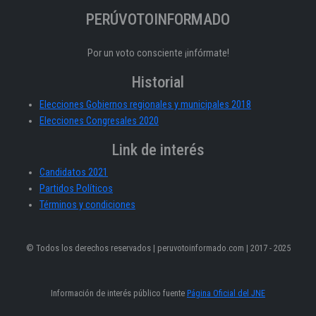
PERÚVOTOINFORMADO
Por un voto consciente ¡infórmate!
Historial
Elecciones Gobiernos regionales y municipales 2018
Elecciones Congresales 2020
Link de interés
Candidatos 2021
Partidos Políticos
Términos y condiciones
© Todos los derechos reservados | peruvotoinformado.com | 2017 - 2025
Información de interés público fuente
Página Oficial del JNE