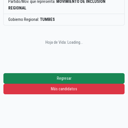
Partido/Mov. que representa:
MOVIMIENTO DE INCLUSION
REGIONAL
Gobierno Regional:
TUMBES
Hoja de Vida: Loading...
Regresar
Más candidatos