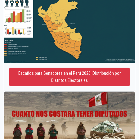
Escaños para Senadores en el Perú 2026: Distribución por
Distritos Electorales