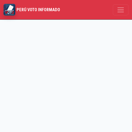
PERÚ VOTO INFORMADO