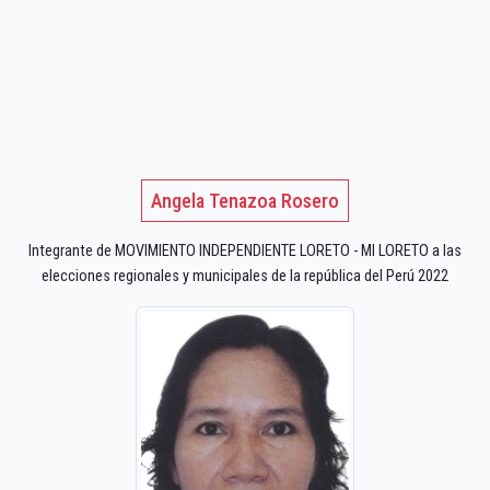
Angela Tenazoa Rosero
Integrante de MOVIMIENTO INDEPENDIENTE LORETO - MI LORETO a las
elecciones regionales y municipales de la república del Perú 2022