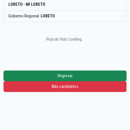
LORETO - MI LORETO
Gobierno Regional:
LORETO
Hoja de Vida: Loading...
Regresar
Más candidatos