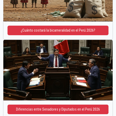
¿Cuánto costará la bicameralidad en el Perú 2026?
Diferencias entre Senadores y Diputados en el Perú 2026