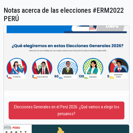
Notas acerca de las elecciones #ERM2022
PERÚ
Elecciones Generales en el Perú 2026: ¿Qué vamos a elegir los
peruanos?