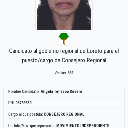
Candidato al gobierno regional de Loreto para el
puesto/cargo de Consejero Regional
Visitas: 861
Nombre Candidato:
Angela Tenazoa Rosero
DNI:
05783550
Cargo al que postula:
CONSEJERO REGIONAL
Partido/Mov. que representa:
MOVIMIENTO INDEPENDIENTE