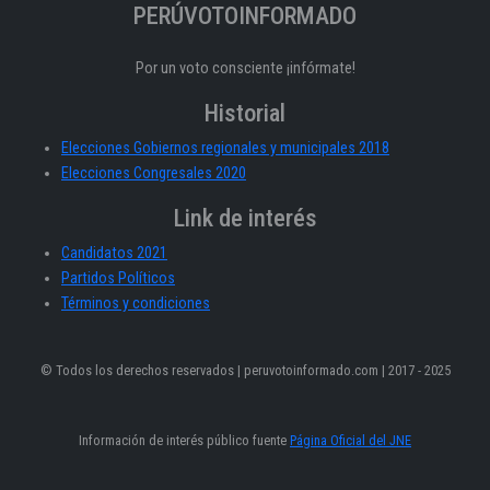
PERÚVOTOINFORMADO
Por un voto consciente ¡infórmate!
Historial
Elecciones Gobiernos regionales y municipales 2018
Elecciones Congresales 2020
Link de interés
Candidatos 2021
Partidos Políticos
Términos y condiciones
© Todos los derechos reservados | peruvotoinformado.com | 2017 - 2025
Información de interés público fuente
Página Oficial del JNE