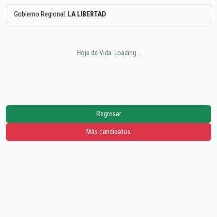
Gobierno Regional:
LA LIBERTAD
Hoja de Vida: Loading...
Regresar
Más candidatos