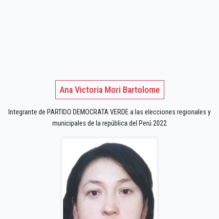
Ana Victoria Mori Bartolome
Integrante de PARTIDO DEMOCRATA VERDE a las elecciones regionales y
municipales de la república del Perú 2022