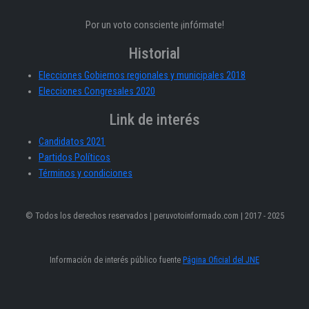
Por un voto consciente ¡infórmate!
Historial
Elecciones Gobiernos regionales y municipales 2018
Elecciones Congresales 2020
Link de interés
Candidatos 2021
Partidos Políticos
Términos y condiciones
© Todos los derechos reservados | peruvotoinformado.com | 2017 - 2025
Información de interés público fuente
Página Oficial del JNE