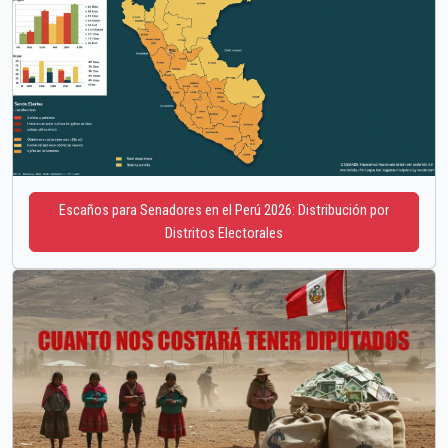
Escaños para Senadores en el Perú 2026: Distribución por
Distritos Electorales