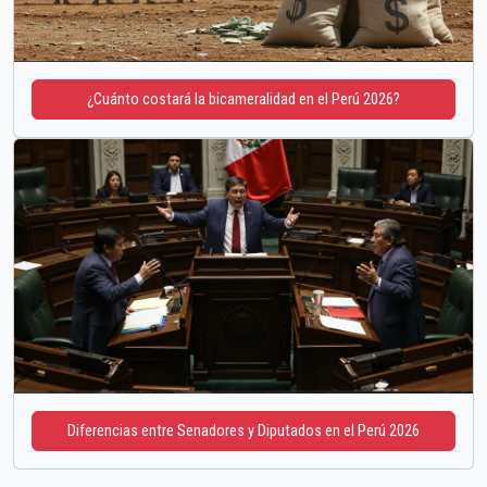
¿Cuánto costará la bicameralidad en el Perú 2026?
Diferencias entre Senadores y Diputados en el Perú 2026