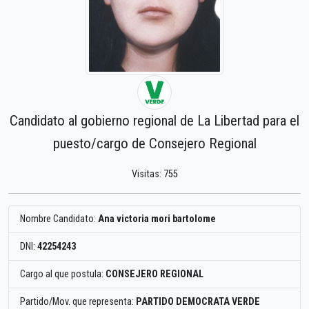
Candidato al gobierno regional de La Libertad para el
puesto/cargo de Consejero Regional
Visitas: 755
Nombre Candidato:
Ana victoria mori bartolome
DNI:
42254243
Cargo al que postula:
CONSEJERO REGIONAL
Partido/Mov. que representa:
PARTIDO DEMOCRATA VERDE