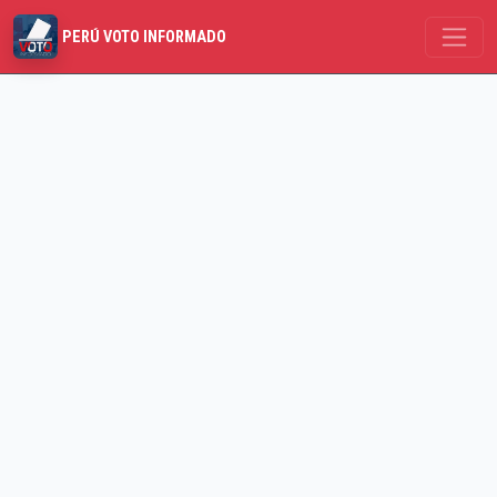
PERÚ VOTO INFORMADO