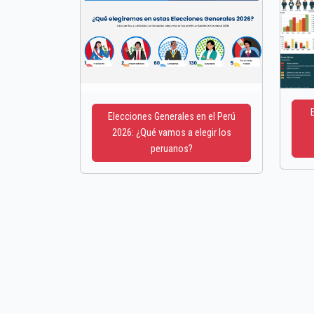
Elecciones Generales en el Perú
2026: ¿Qué vamos a elegir los
peruanos?