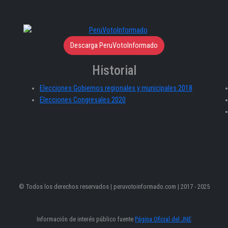
Descarga PeruVotoInformado
Historial
Elecciones Gobiernos regionales y municipales 2018
Elecciones Congresales 2020
© Todos los derechos reservados | peruvotoinformado.com | 2017 - 2025
Información de interés público fuente
Página Oficial del JNE