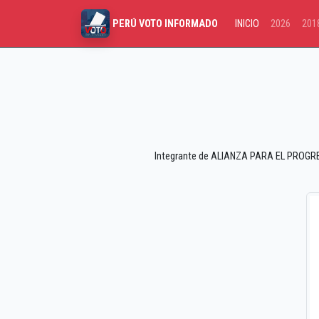
INICIO
2026
201
PERÚ VOTO INFORMADO
Integrante de ALIANZA PARA EL PROGRESO