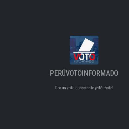
PERÚVOTOINFORMADO
Por un voto consciente ¡infórmate!