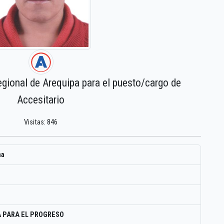
egional de Arequipa para el puesto/cargo de
Accesitario
Visitas: 846
ma
 PARA EL PROGRESO