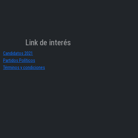
Link de interés
Candidatos 2021
Partidos Políticos
Términos y condiciones