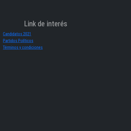
Link de interés
Candidatos 2021
Partidos Políticos
Términos y condiciones