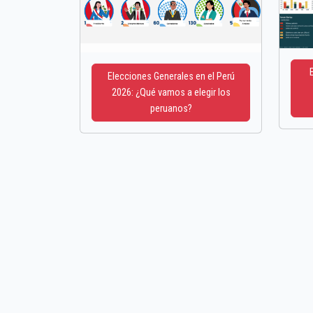
Elecciones Generales en el Perú
2026: ¿Qué vamos a elegir los
peruanos?