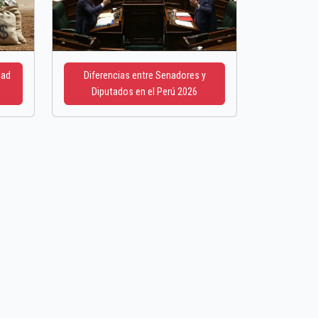
dad
Diferencias entre Senadores y
Diputados en el Perú 2026