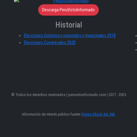
Descarga PeruVotoInformado
Historial
Elecciones Gobiernos regionales y municipales 2018
Elecciones Congresales 2020
© Todos los derechos reservados | peruvotoinformado.com | 2017 - 2025
Información de interés público fuente
Página Oficial del JNE