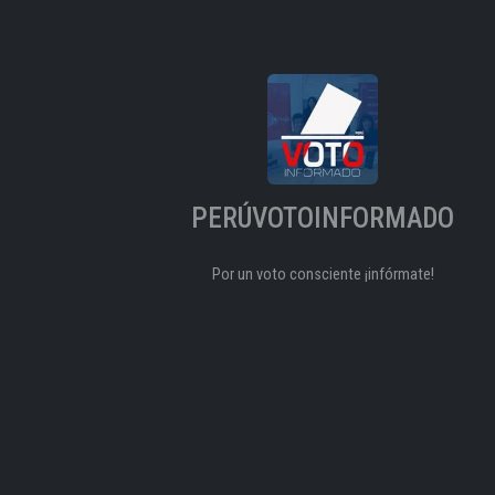
PERÚVOTOINFORMADO
Por un voto consciente ¡infórmate!