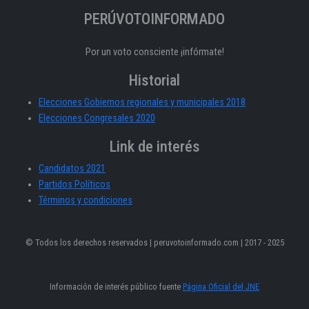
PERÚVOTOINFORMADO
Por un voto consciente ¡infórmate!
Historial
Elecciones Gobiernos regionales y municipales 2018
Elecciones Congresales 2020
Link de interés
Candidatos 2021
Partidos Políticos
Términos y condiciones
© Todos los derechos reservados | peruvotoinformado.com | 2017 - 2025
Información de interés público fuente
Página Oficial del JNE