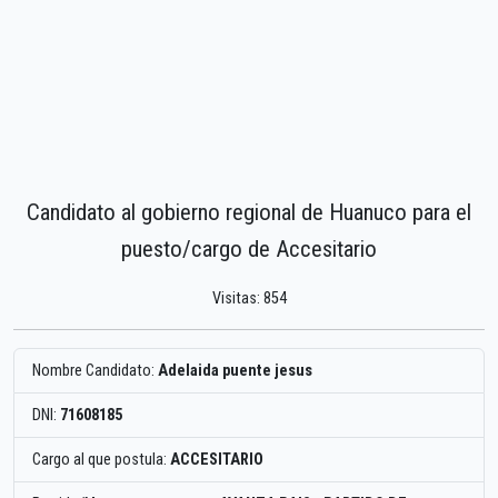
Candidato al gobierno regional de Huanuco para el
puesto/cargo de Accesitario
Visitas: 854
Nombre Candidato:
Adelaida puente jesus
DNI:
71608185
Cargo al que postula:
ACCESITARIO