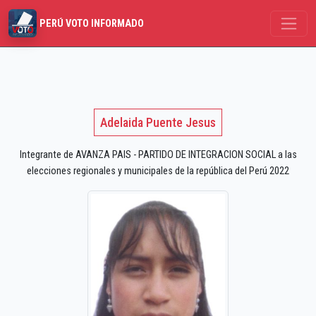
PERÚ VOTO INFORMADO
Adelaida Puente Jesus
Integrante de AVANZA PAIS - PARTIDO DE INTEGRACION SOCIAL a las
elecciones regionales y municipales de la república del Perú 2022