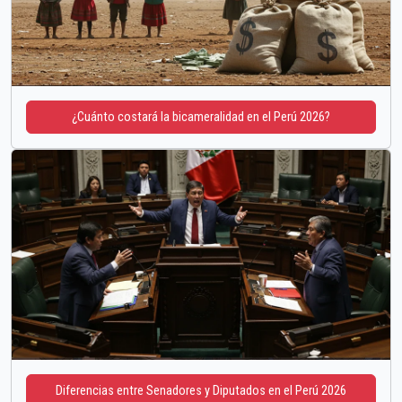
¿Cuánto costará la bicameralidad en el Perú 2026?
Diferencias entre Senadores y Diputados en el Perú 2026