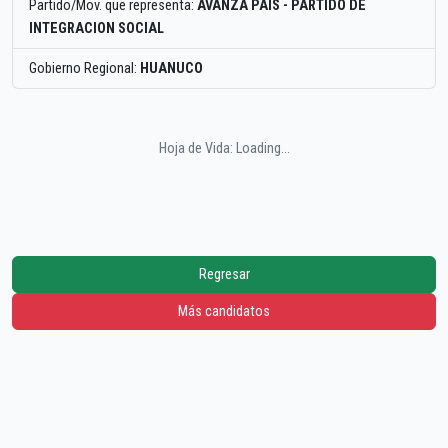
Partido/Mov. que representa:
AVANZA PAIS - PARTIDO DE
INTEGRACION SOCIAL
Gobierno Regional:
HUANUCO
Hoja de Vida: Loading...
Regresar
Más candidatos