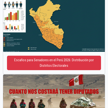
Escaños para Senadores en el Perú 2026: Distribución por
Distritos Electorales