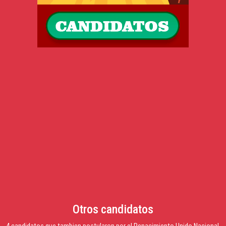
Otros candidatos