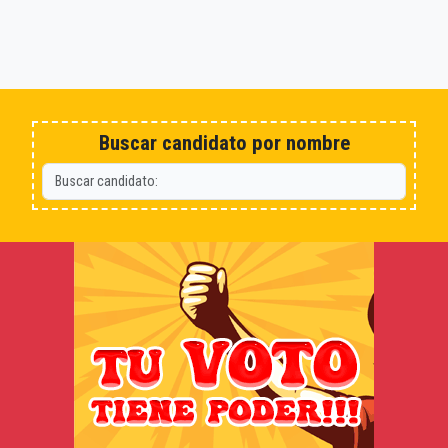
Buscar candidato por nombre