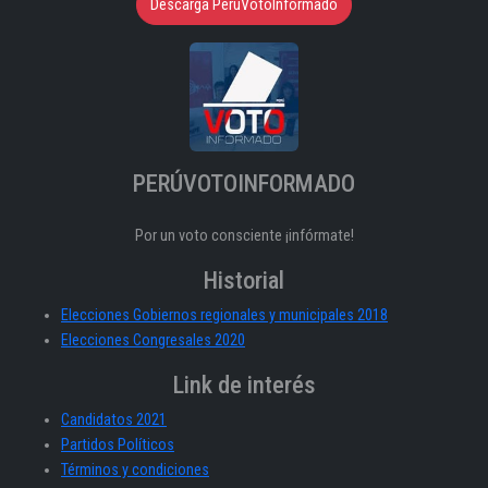
Descarga PeruVotoInformado
PERÚVOTOINFORMADO
Por un voto consciente ¡infórmate!
Historial
Elecciones Gobiernos regionales y municipales 2018
Elecciones Congresales 2020
Link de interés
Candidatos 2021
Partidos Políticos
Términos y condiciones