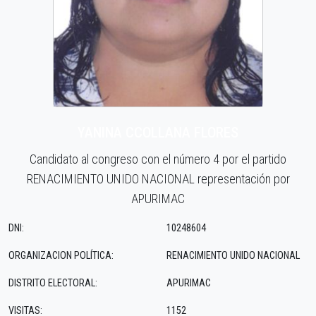
YANINA CCOLLANA FLORES
Candidato al congreso con el número 4 por el partido
RENACIMIENTO UNIDO NACIONAL representación por
APURIMAC
DNI:
10248604
ORGANIZACION POLÍTICA:
RENACIMIENTO UNIDO NACIONAL
DISTRITO ELECTORAL:
APURIMAC
VISITAS:
1152