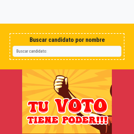
Buscar candidato por nombre