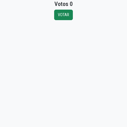
Votos 0
VOTAR