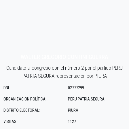
WALTER GREGORIO CONTINI GUERRA
Candidato al congreso con el número 2 por el partido PERU
PATRIA SEGURA representación por PIURA
DNI:
02777299
ORGANIZACION POLÍTICA:
PERU PATRIA SEGURA
DISTRITO ELECTORAL:
PIURA
VISITAS:
1127