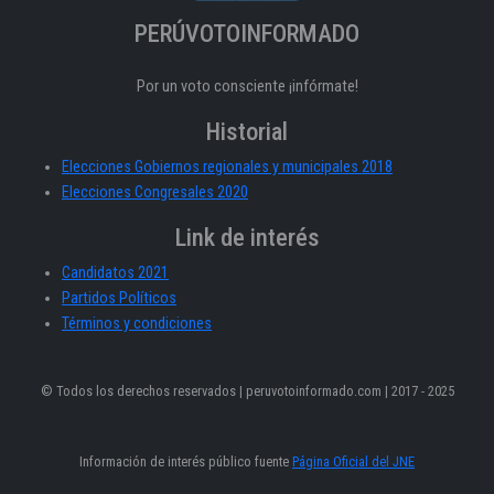
PERÚVOTOINFORMADO
Por un voto consciente ¡infórmate!
Historial
Elecciones Gobiernos regionales y municipales 2018
Elecciones Congresales 2020
Link de interés
Candidatos 2021
Partidos Políticos
Términos y condiciones
© Todos los derechos reservados | peruvotoinformado.com | 2017 - 2025
Información de interés público fuente
Página Oficial del JNE