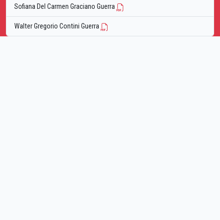
Sofiana Del Carmen Graciano Guerra
Walter Gregorio Contini Guerra