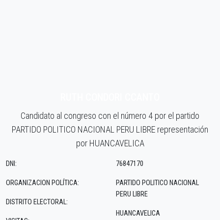
RUTH CONDORI CCANTO
Candidato al congreso con el número 4 por el partido
PARTIDO POLITICO NACIONAL PERU LIBRE representación
por HUANCAVELICA
DNI:
76847170
ORGANIZACION POLÍTICA:
PARTIDO POLITICO NACIONAL
PERU LIBRE
DISTRITO ELECTORAL:
HUANCAVELICA