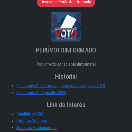
Descarga PeruVotoInformado
PERÚVOTOINFORMADO
Por un voto consciente ¡infórmate!
Historial
Elecciones Gobiernos regionales y municipales 2018
Elecciones Congresales 2020
Link de interés
Candidatos 2021
Partidos Políticos
Términos y condiciones