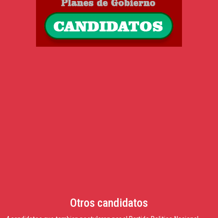
Otros candidatos