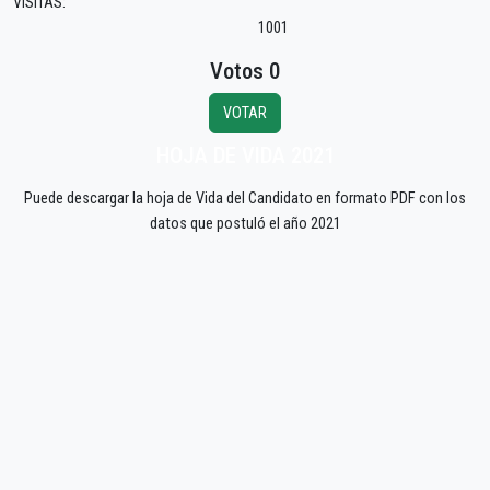
VISITAS:
1001
Votos 0
VOTAR
HOJA DE VIDA 2021
Puede descargar la hoja de Vida del Candidato en formato PDF con los
datos que postuló el año 2021