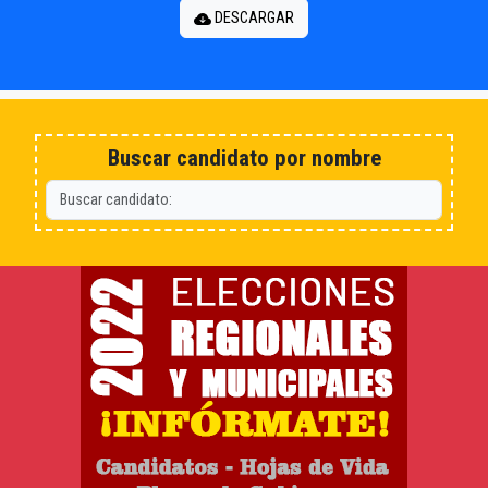
DESCARGAR
Buscar candidato por nombre