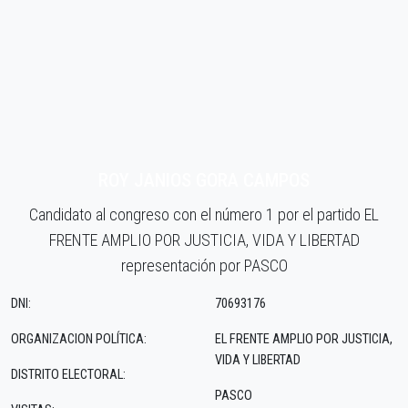
ROY JANIOS GORA CAMPOS
Candidato al congreso con el número 1 por el partido EL
FRENTE AMPLIO POR JUSTICIA, VIDA Y LIBERTAD
representación por PASCO
DNI:
70693176
ORGANIZACION POLÍTICA:
EL FRENTE AMPLIO POR JUSTICIA,
VIDA Y LIBERTAD
DISTRITO ELECTORAL:
PASCO