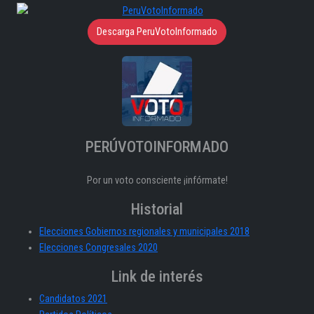
Descarga PeruVotoInformado
PERÚVOTOINFORMADO
Por un voto consciente ¡infórmate!
Historial
Elecciones Gobiernos regionales y municipales 2018
Elecciones Congresales 2020
Link de interés
Candidatos 2021