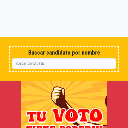
Buscar candidato por nombre