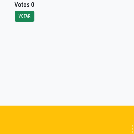
Votos 0
VOTAR