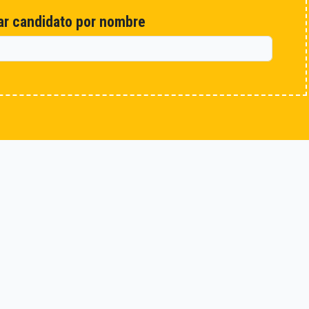
r candidato por nombre