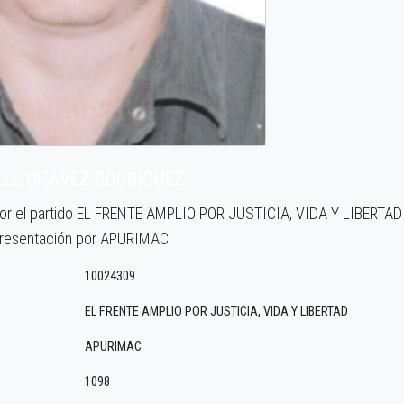
ELL CHAVEZ RODRIGUEZ
por el partido EL FRENTE AMPLIO POR JUSTICIA, VIDA Y LIBERTAD
resentación por APURIMAC
10024309
EL FRENTE AMPLIO POR JUSTICIA, VIDA Y LIBERTAD
APURIMAC
1098