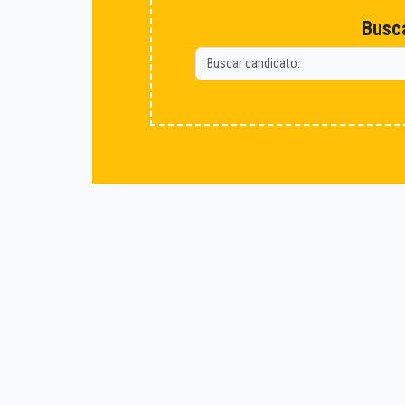
Busca