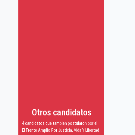
Otros candidatos
4 candidatos que tambien postularon por el
El Frente Amplio Por Justicia, Vida Y Libertad