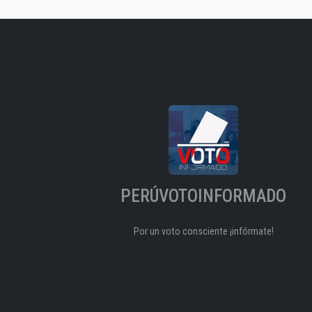
PERÚVOTOINFORMADO
Por un voto consciente ¡infórmate!