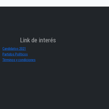
Link de interés
Candidatos 2021
Partidos Políticos
Términos y condiciones