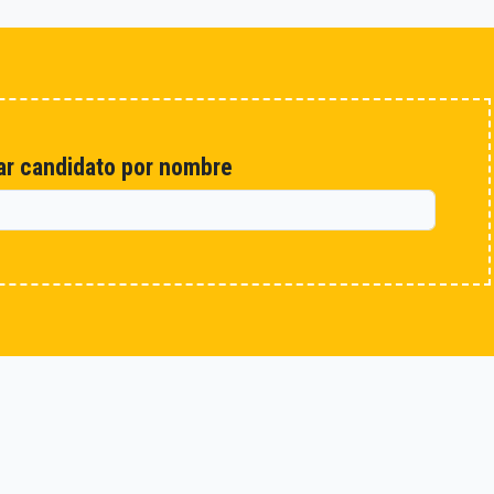
r candidato por nombre