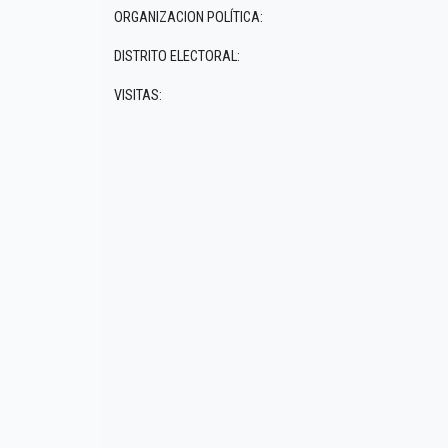
ORGANIZACION POLÍTICA:
DISTRITO ELECTORAL:
VISITAS: