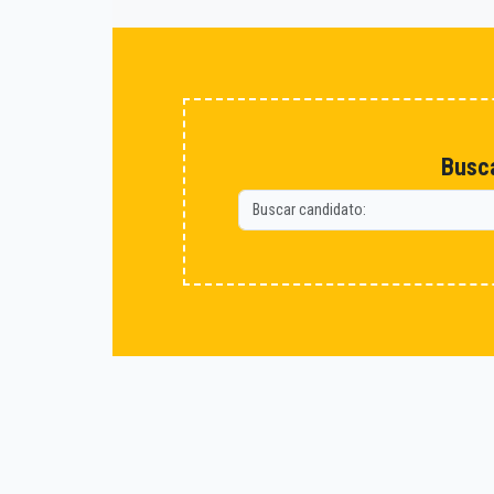
Busca