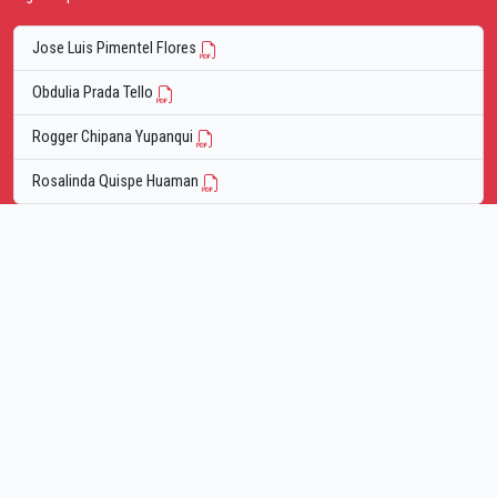
Jose Luis Pimentel Flores
Obdulia Prada Tello
Rogger Chipana Yupanqui
Rosalinda Quispe Huaman