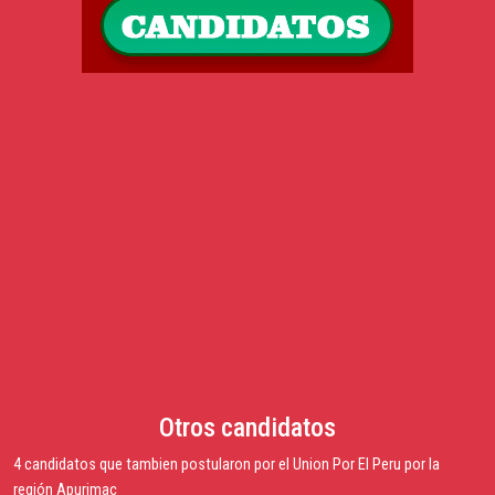
Otros candidatos
4 candidatos que tambien postularon por el Union Por El Peru por la
región Apurimac