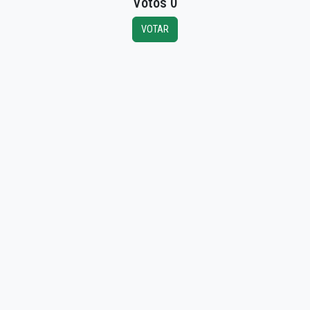
Votos 0
VOTAR