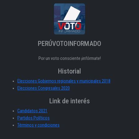
PERÚVOTOINFORMADO
Por un voto consciente ¡infórmate!
Historial
Elecciones Gobiernos regionales y municipales 2018
Elecciones Congresales 2020
Link de interés
Candidatos 2021
Partidos Políticos
Términos y condiciones