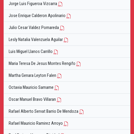
Jorge Luis Figueroa Vizcarra
Jose Enrique Calderon Apolinario
Julio Cesar Valdez Pomareda
Lesly Natalia Valenzuela Aguilar
Luis Miguel Llanos Carrillo
Maria Teresa De Jesus Montes Rengifo
Martha Genara Leyton Falen
Octavia Mauricio Samame
Oscar Manuel Bravo Villaran
Rafael Alberto Servat Barrio De Mendoza
Rafael Mauricio Ramirez Arroyo