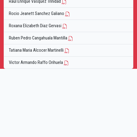
Raul Enrique Vasquez Trinidad
Rocio Jeanett Sanchez Galiano
Roxana Elizabeth Diaz Gervasi
Ruben Pedro Cangahuala Mantilla
Tatiana Maria Alcocer Martinelli
Victor Armando Raffo Orihuela