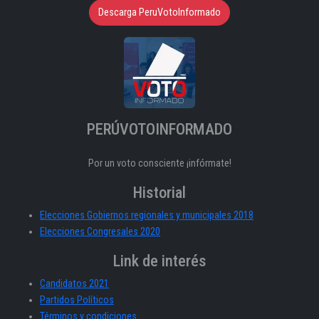
Descarga PeruVotoInformado
PERÚVOTOINFORMADO
Por un voto consciente ¡infórmate!
Historial
Elecciones Gobiernos regionales y municipales 2018
Elecciones Congresales 2020
Link de interés
Candidatos 2021
Partidos Políticos
Términos y condiciones