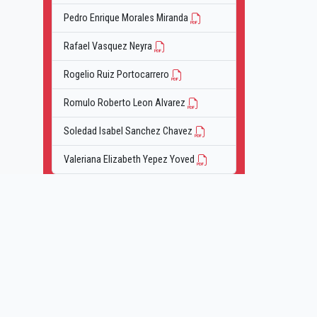
Pedro Enrique Morales Miranda
Rafael Vasquez Neyra
Rogelio Ruiz Portocarrero
Romulo Roberto Leon Alvarez
Soledad Isabel Sanchez Chavez
Valeriana Elizabeth Yepez Yoved