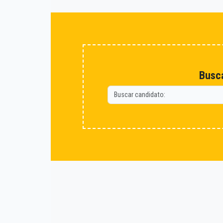
Busca