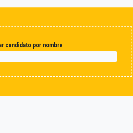
r candidato por nombre