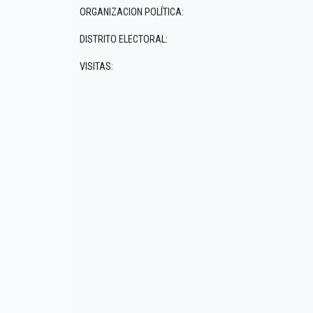
ORGANIZACION POLÍTICA:
DISTRITO ELECTORAL:
VISITAS: