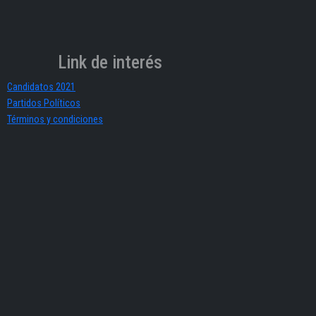
Link de interés
Candidatos 2021
Partidos Políticos
Términos y condiciones