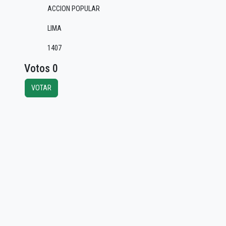
ACCION POPULAR
LIMA
1407
Votos 0
VOTAR