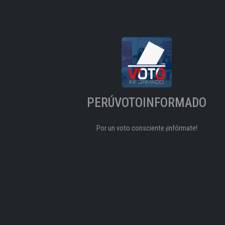
PERÚVOTOINFORMADO
Por un voto consciente ¡infórmate!