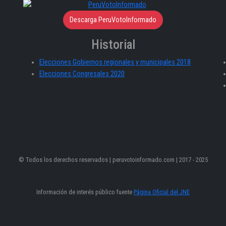
Descarga PeruVotoInformado
Historial
Elecciones Gobiernos regionales y municipales 2018
Elecciones Congresales 2020
© Todos los derechos reservados | peruvotoinformado.com | 2017 - 2025
Información de interés público fuente
Página Oficial del JNE