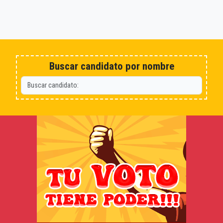
Buscar candidato por nombre