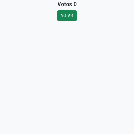
Votos 0
VOTAR