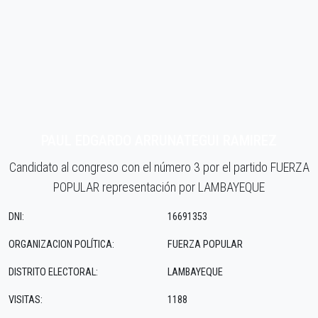
PAUL EDGARDO ARRUNATEGUI RAMIREZ
Candidato al congreso con el número 3 por el partido FUERZA
POPULAR representación por LAMBAYEQUE
DNI:
16691353
ORGANIZACION POLÍTICA:
FUERZA POPULAR
DISTRITO ELECTORAL:
LAMBAYEQUE
VISITAS:
1188