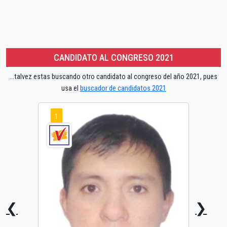
CANDIDATO AL CONGRESO 2021
...talvez estas buscando otro candidato al congreso del año 2021, pues
usa el
buscador de candidatos 2021
1
❮
❯