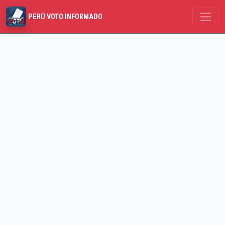
PERÚ VOTO INFORMADO