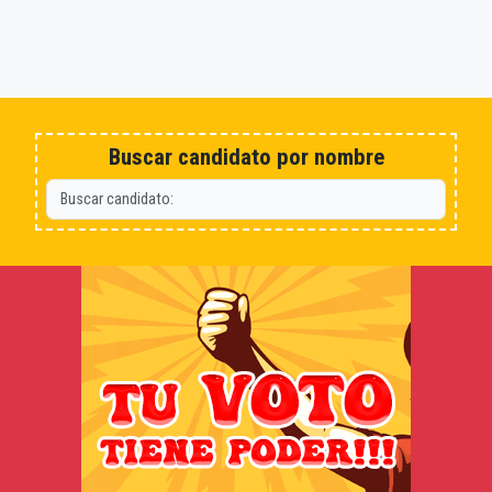
Buscar candidato por nombre