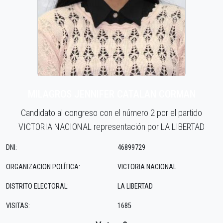
MILAGROS JENNIFER CATALAN CORMAN
Candidato al congreso con el número 2 por el partido
VICTORIA NACIONAL representación por LA LIBERTAD
DNI:
46899729
ORGANIZACION POLÍTICA:
VICTORIA NACIONAL
DISTRITO ELECTORAL:
LA LIBERTAD
VISITAS:
1685