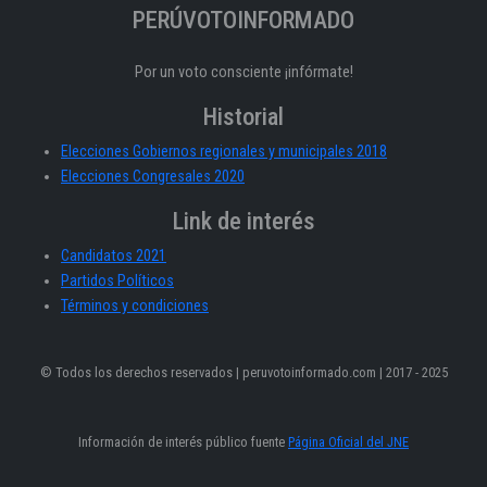
PERÚVOTOINFORMADO
Por un voto consciente ¡infórmate!
Historial
Elecciones Gobiernos regionales y municipales 2018
Elecciones Congresales 2020
Link de interés
Candidatos 2021
Partidos Políticos
Términos y condiciones
© Todos los derechos reservados | peruvotoinformado.com | 2017 - 2025
Información de interés público fuente
Página Oficial del JNE