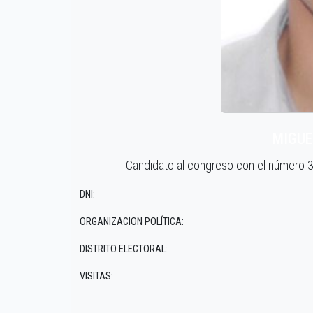
MIGUE
Candidato al congreso con el número 
DNI:
ORGANIZACION POLÍTICA:
DISTRITO ELECTORAL:
VISITAS: