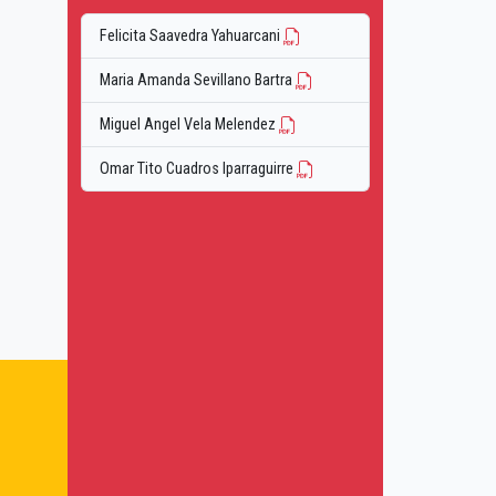
Felicita Saavedra Yahuarcani
Maria Amanda Sevillano Bartra
Miguel Angel Vela Melendez
Omar Tito Cuadros Iparraguirre