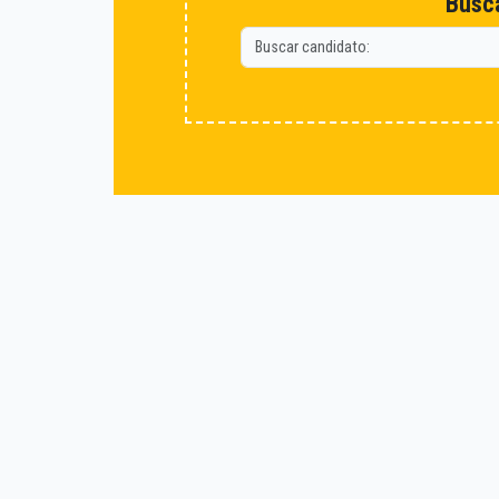
Busca