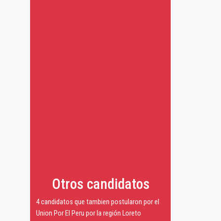
Otros candidatos
4 candidatos que tambien postularon por el
Union Por El Peru por la región Loreto