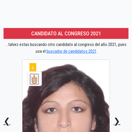
CANDIDATO AL CONGRESO 2021
...talvez estas buscando otro candidato al congreso del año 2021, pues
usa el
buscador de candidatos 2021
6
❮
❯