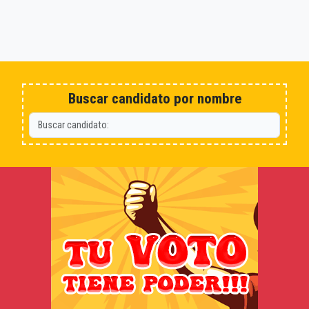
Buscar candidato por nombre