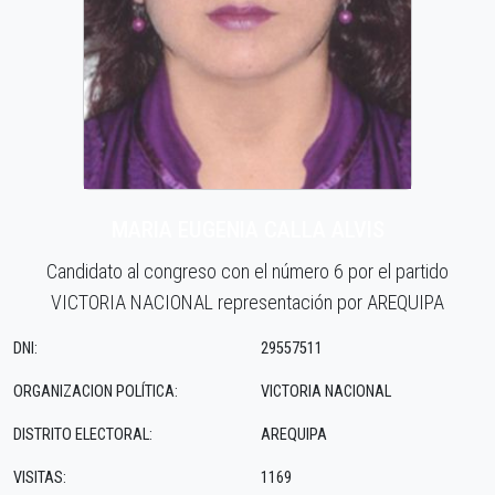
MARIA EUGENIA CALLA ALVIS
Candidato al congreso con el número 6 por el partido
VICTORIA NACIONAL representación por AREQUIPA
DNI:
29557511
ORGANIZACION POLÍTICA:
VICTORIA NACIONAL
DISTRITO ELECTORAL:
AREQUIPA
VISITAS:
1169