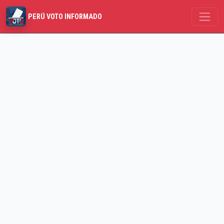
PERÚ VOTO INFORMADO