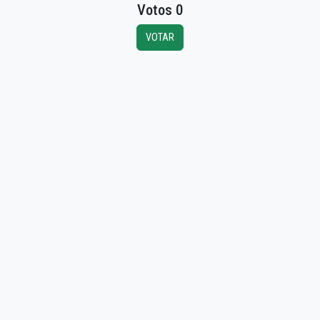
Votos 0
VOTAR