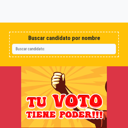
Buscar candidato por nombre