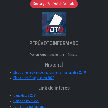
Descarga PeruVotoInformado
PERÚVOTOINFORMADO
Por un voto consciente ¡infórmate!
Historial
Elecciones Gobiernos regionales y municipales 2018
Elecciones Congresales 2020
Link de interés
Candidatos 2021
Partidos Políticos
Términos y condiciones