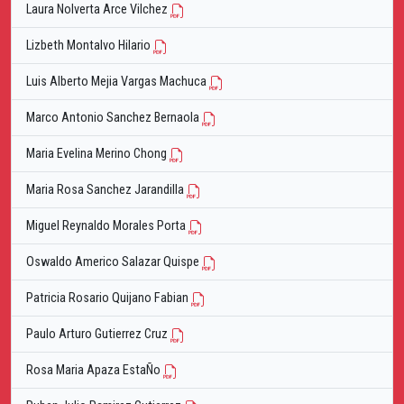
Laura Nolverta Arce Vilchez
Lizbeth Montalvo Hilario
Luis Alberto Mejia Vargas Machuca
Marco Antonio Sanchez Bernaola
Maria Evelina Merino Chong
Maria Rosa Sanchez Jarandilla
Miguel Reynaldo Morales Porta
Oswaldo Americo Salazar Quispe
Patricia Rosario Quijano Fabian
Paulo Arturo Gutierrez Cruz
Rosa Maria Apaza EstaÑo