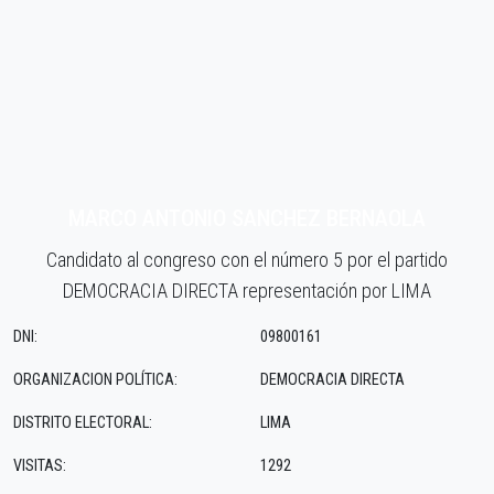
MARCO ANTONIO SANCHEZ BERNAOLA
Candidato al congreso con el número 5 por el partido
DEMOCRACIA DIRECTA representación por LIMA
DNI:
09800161
ORGANIZACION POLÍTICA:
DEMOCRACIA DIRECTA
DISTRITO ELECTORAL:
LIMA
VISITAS:
1292