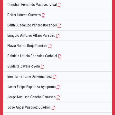
Christian Fernando Vasquez Vidal
Deiter Linares Guerrero
Edith Guadalupe Venero Bocangel
Emigdio Antonio Alfaro Paredes
Flavia Norma Borja Ramirez
Gabriela Leticia Gonzalez Carbajal
Guidalte Zavala Rivera
Ines Tume Tume De Fernandez
Javier Felipe Espinoza Ayaipoma
Jorge Augusto Concha Carrasco
Jose Angel Vasquez Cuadros