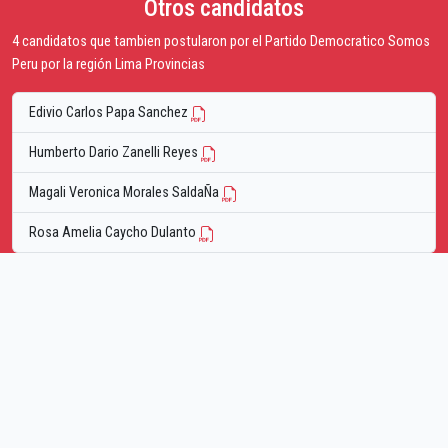
Otros candidatos
4 candidatos que tambien postularon por el Partido Democratico Somos
Peru por la región Lima Provincias
Edivio Carlos Papa Sanchez
Humberto Dario Zanelli Reyes
Magali Veronica Morales SaldaÑa
Rosa Amelia Caycho Dulanto