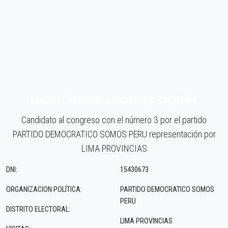
MAGALI VERONICA MORALES SALDAÑA
Candidato al congreso con el número 3 por el partido
PARTIDO DEMOCRATICO SOMOS PERU representación por
LIMA PROVINCIAS
DNI:
15430673
ORGANIZACION POLÍTICA:
PARTIDO DEMOCRATICO SOMOS
PERU
DISTRITO ELECTORAL:
LIMA PROVINCIAS