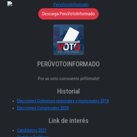
Descarga PeruVotoInformado
PERÚVOTOINFORMADO
Por un voto consciente ¡infórmate!
Historial
Elecciones Gobiernos regionales y municipales 2018
Elecciones Congresales 2020
Link de interés
Candidatos 2021