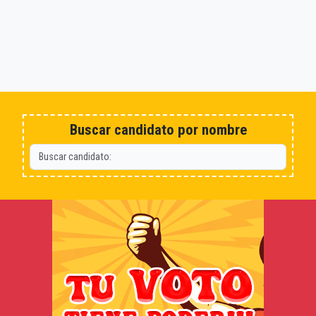
Buscar candidato por nombre