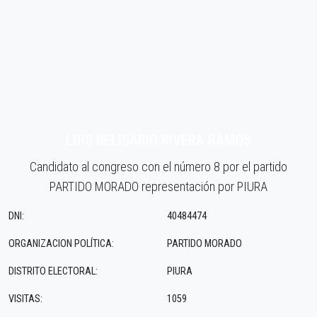
LUIS BELISARIO RIVERA RAMOS
Candidato al congreso con el número 8 por el partido
PARTIDO MORADO representación por PIURA
DNI:
40484474
ORGANIZACION POLÍTICA:
PARTIDO MORADO
DISTRITO ELECTORAL:
PIURA
VISITAS:
1059