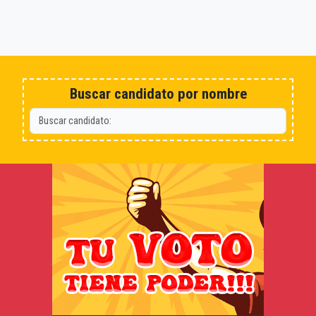
Buscar candidato por nombre