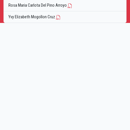
Rosa Maria Carlota Del Pino Arroyo
Yvy Elizabeth Mogollon Cruz