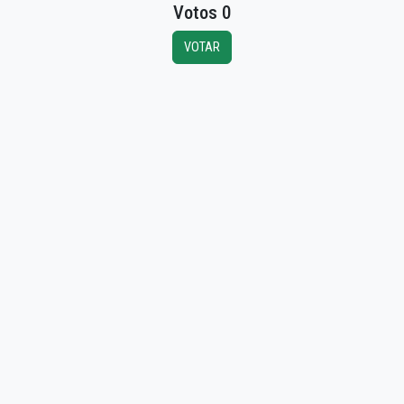
Votos 0
VOTAR