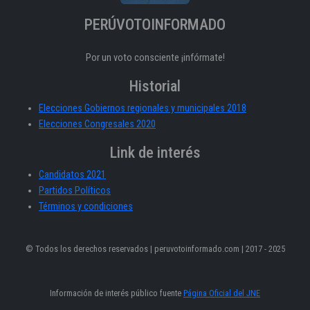
PERÚVOTOINFORMADO
Por un voto consciente ¡infórmate!
Historial
Elecciones Gobiernos regionales y municipales 2018
Elecciones Congresales 2020
Link de interés
Candidatos 2021
Partidos Políticos
Términos y condiciones
© Todos los derechos reservados | peruvotoinformado.com | 2017 - 2025
Información de interés público fuente
Página Oficial del JNE