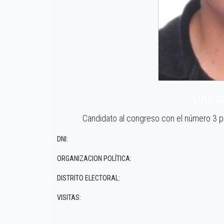
LUIS 
Candidato al congreso con el número 3 
DNI:
ORGANIZACION POLÍTICA:
DISTRITO ELECTORAL:
VISITAS: