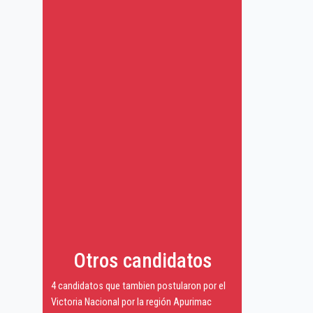
Otros candidatos
4 candidatos que tambien postularon por el
Victoria Nacional por la región Apurimac