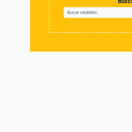
Busca