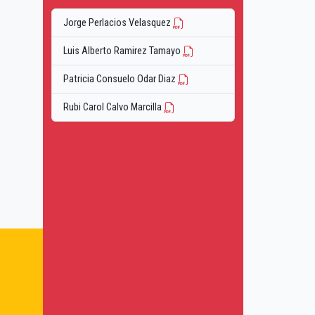
Jorge Perlacios Velasquez
Luis Alberto Ramirez Tamayo
Patricia Consuelo Odar Diaz
Rubi Carol Calvo Marcilla