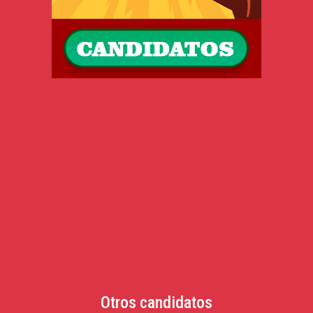
Otros candidatos