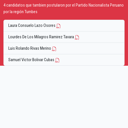
4 candidatos que tambien postularon por el Partido Nacionalista Peruano
por la región Tumbes
Laura Consuelo Lazo Osores
Lourdes De Los Milagros Ramirez Tavara
Luis Rolando Rivas Merino
Samuel Victor Bolivar Cubas