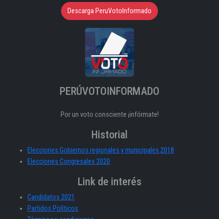
Descarga PeruVotoInformado
PERÚVOTOINFORMADO
Por un voto consciente ¡infórmate!
Historial
Elecciones Gobiernos regionales y municipales 2018
Elecciones Congresales 2020
Link de interés
Candidatos 2021
Partidos Políticos