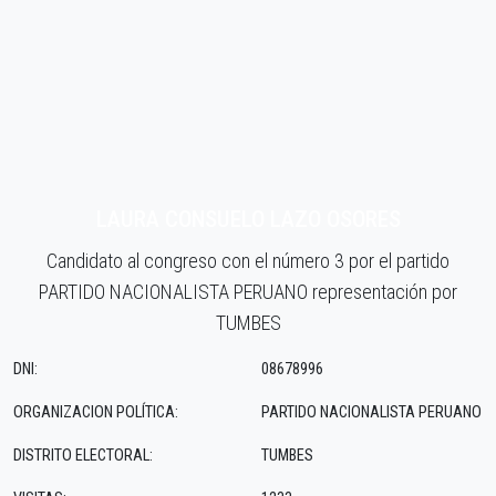
LAURA CONSUELO LAZO OSORES
Candidato al congreso con el número 3 por el partido
PARTIDO NACIONALISTA PERUANO representación por
TUMBES
DNI:
08678996
ORGANIZACION POLÍTICA:
PARTIDO NACIONALISTA PERUANO
DISTRITO ELECTORAL:
TUMBES