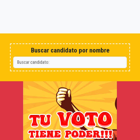
Buscar candidato por nombre