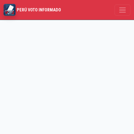
PERÚ VOTO INFORMADO