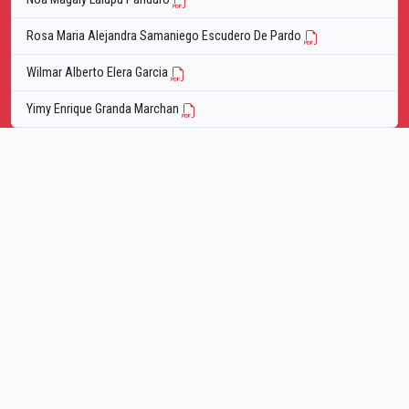
Rosa Maria Alejandra Samaniego Escudero De Pardo
Wilmar Alberto Elera Garcia
Yimy Enrique Granda Marchan