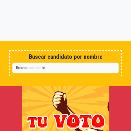
Buscar candidato por nombre