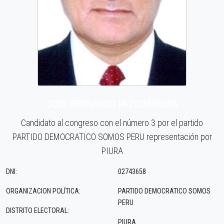
JOSE BERNARDO PAZO NUNURA
Candidato al congreso con el número 3 por el partido
PARTIDO DEMOCRATICO SOMOS PERU representación por
PIURA
DNI:
02743658
ORGANIZACION POLÍTICA:
PARTIDO DEMOCRATICO SOMOS
PERU
DISTRITO ELECTORAL:
PIURA