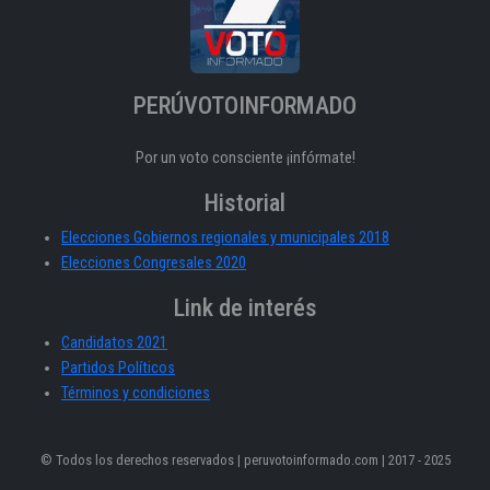
PERÚVOTOINFORMADO
Por un voto consciente ¡infórmate!
Historial
Elecciones Gobiernos regionales y municipales 2018
Elecciones Congresales 2020
Link de interés
Candidatos 2021
Partidos Políticos
Términos y condiciones
© Todos los derechos reservados | peruvotoinformado.com | 2017 - 2025