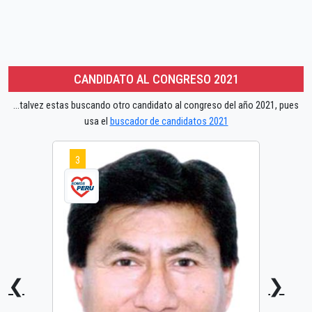
CANDIDATO AL CONGRESO 2021
...talvez estas buscando otro candidato al congreso del año 2021, pues
usa el
buscador de candidatos 2021
3
❮
❯