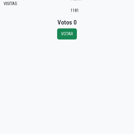
VISITAS:
1181
Votos 0
VOTAR