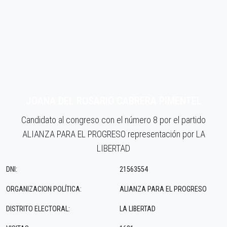
JOANA DEL ROSARIO CABRERA PIMENTEL
Candidato al congreso con el número 8 por el partido
ALIANZA PARA EL PROGRESO representación por LA
LIBERTAD
DNI:
21563554
ORGANIZACION POLÍTICA:
ALIANZA PARA EL PROGRESO
DISTRITO ELECTORAL:
LA LIBERTAD