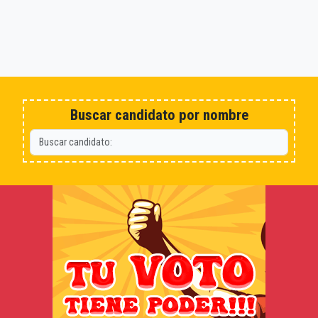
Buscar candidato por nombre