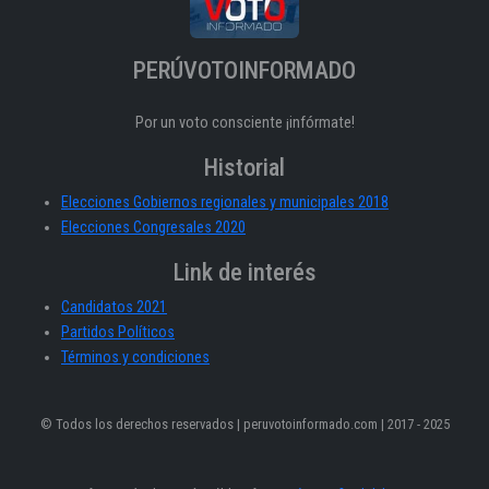
PERÚVOTOINFORMADO
Por un voto consciente ¡infórmate!
Historial
Elecciones Gobiernos regionales y municipales 2018
Elecciones Congresales 2020
Link de interés
Candidatos 2021
Partidos Políticos
Términos y condiciones
© Todos los derechos reservados | peruvotoinformado.com | 2017 - 2025