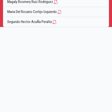
Magaly Rosmery Ruiz Rodriguez
Maria Del Rosario Cortijo Izquierdo
Segundo Hector AcuÑa Peralta