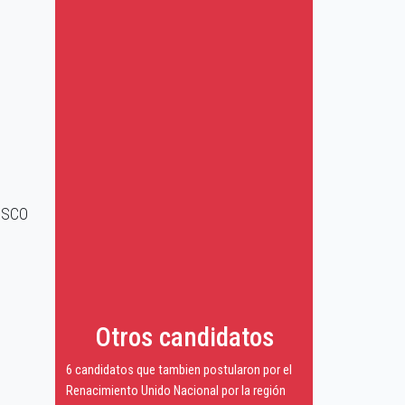
CUSCO
Otros candidatos
6 candidatos que tambien postularon por el
Renacimiento Unido Nacional por la región