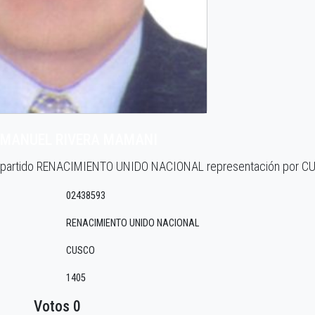
 MANUEL RIVERA MAMANI
 el partido RENACIMIENTO UNIDO NACIONAL representación por 
02438593
RENACIMIENTO UNIDO NACIONAL
CUSCO
1405
Votos 0