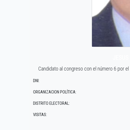
JESUS
Candidato al congreso con el número 6 por
DNI:
ORGANIZACION POLÍTICA:
DISTRITO ELECTORAL:
VISITAS: