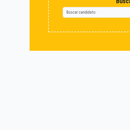
Busca