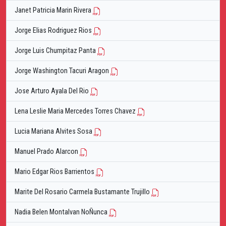
Janet Patricia Marin Rivera
Jorge Elias Rodriguez Rios
Jorge Luis Chumpitaz Panta
Jorge Washington Tacuri Aragon
Jose Arturo Ayala Del Rio
Lena Leslie Maria Mercedes Torres Chavez
Lucia Mariana Alvites Sosa
Manuel Prado Alarcon
Mario Edgar Rios Barrientos
Marite Del Rosario Carmela Bustamante Trujillo
Nadia Belen Montalvan NoÑunca