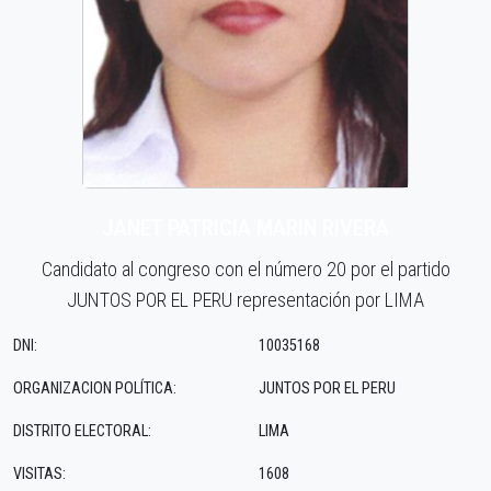
JANET PATRICIA MARIN RIVERA
Candidato al congreso con el número 20 por el partido
JUNTOS POR EL PERU representación por LIMA
DNI:
10035168
ORGANIZACION POLÍTICA:
JUNTOS POR EL PERU
DISTRITO ELECTORAL:
LIMA
VISITAS:
1608