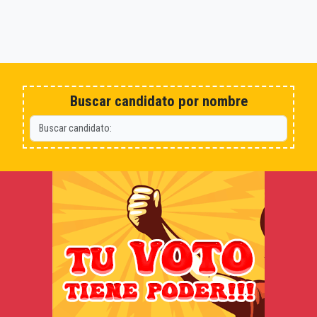
Buscar candidato por nombre