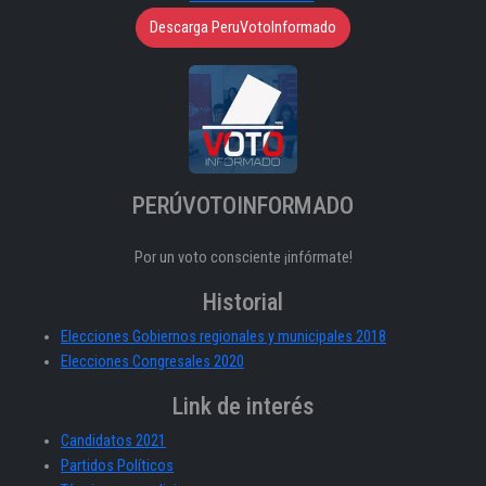
Descarga PeruVotoInformado
PERÚVOTOINFORMADO
Por un voto consciente ¡infórmate!
Historial
Elecciones Gobiernos regionales y municipales 2018
Elecciones Congresales 2020
Link de interés
Candidatos 2021
Partidos Políticos