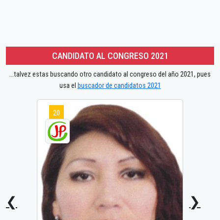
CANDIDATO AL CONGRESO 2021
...talvez estas buscando otro candidato al congreso del año 2021, pues
usa el
buscador de candidatos 2021
20
❮
❯