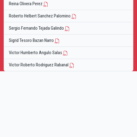
Reina Olivera Perez
Roberto Helbert Sanchez Palomino
Sergio Fernando Tejada Galindo
Sigrid Tesoro Bazan Narro
Victor Humberto Angulo Salas
Victor Roberto Rodriguez Rabanal