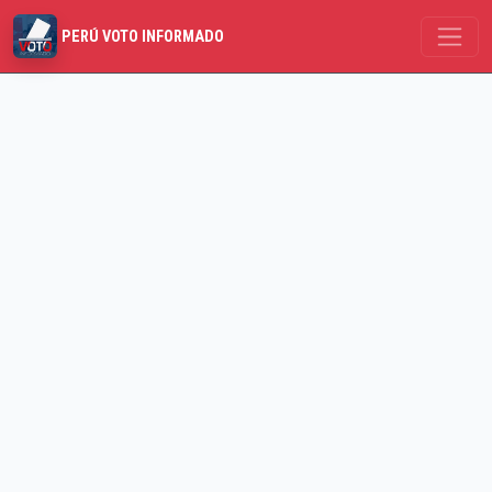
PERÚ VOTO INFORMADO