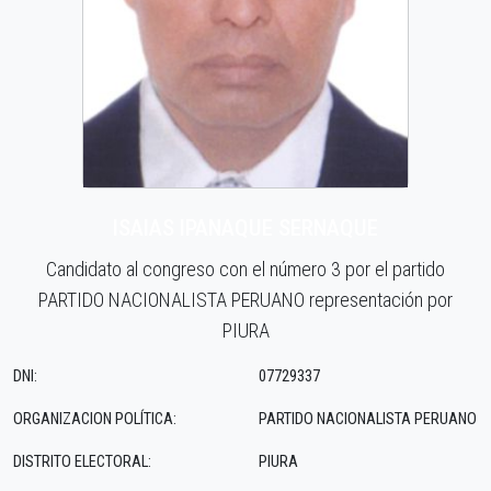
ISAIAS IPANAQUE SERNAQUE
Candidato al congreso con el número 3 por el partido
PARTIDO NACIONALISTA PERUANO representación por
PIURA
DNI:
07729337
ORGANIZACION POLÍTICA:
PARTIDO NACIONALISTA PERUANO
DISTRITO ELECTORAL:
PIURA