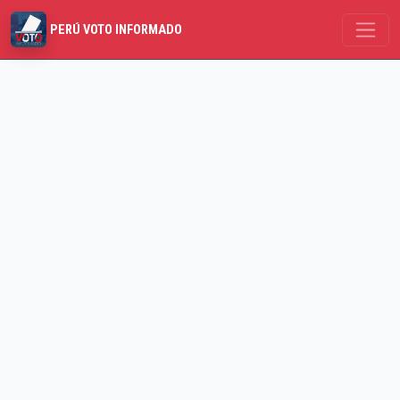
PERÚ VOTO INFORMADO