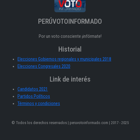
PERÚVOTOINFORMADO
Por un voto consciente ¡infórmate!
Historial
Elecciones Gobiernos regionales y municipales 2018
Elecciones Congresales 2020
Link de interés
Candidatos 2021
Partidos Políticos
Términos y condiciones
© Todos los derechos reservados | peruvotoinformado.com | 2017 - 2025