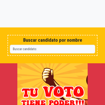
Buscar candidato por nombre