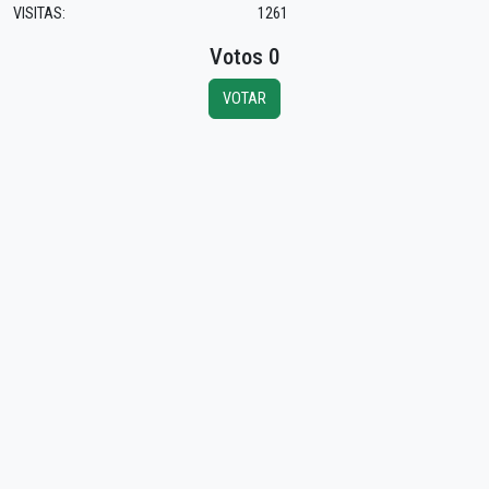
VISITAS:
1261
Votos 0
VOTAR