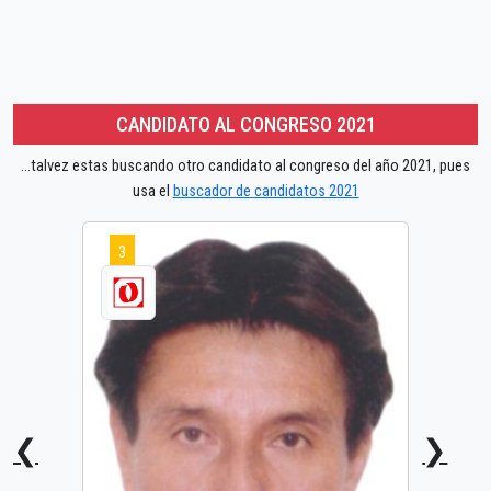
CANDIDATO AL CONGRESO 2021
...talvez estas buscando otro candidato al congreso del año 2021, pues
usa el
buscador de candidatos 2021
3
❮
❯