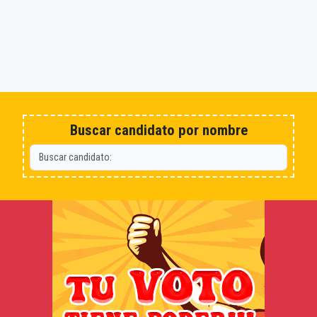
Buscar candidato por nombre