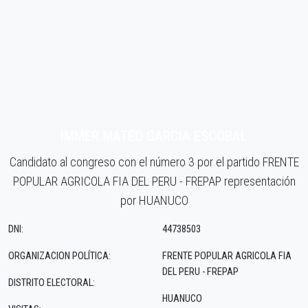
IMMER MATEO GARCIA ESCOBAL
Candidato al congreso con el número 3 por el partido FRENTE
POPULAR AGRICOLA FIA DEL PERU - FREPAP representación
por HUANUCO
DNI:
44738503
ORGANIZACION POLÍTICA:
FRENTE POPULAR AGRICOLA FIA
DEL PERU - FREPAP
DISTRITO ELECTORAL:
HUANUCO