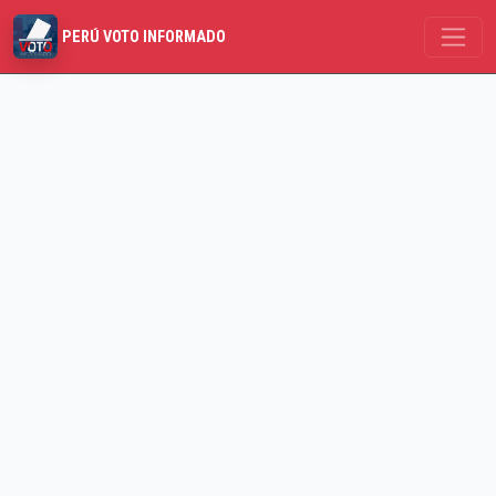
PERÚ VOTO INFORMADO