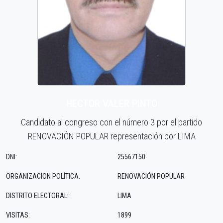
HECTOR VALER PINTO
Candidato al congreso con el número 3 por el partido
RENOVACIÓN POPULAR representación por LIMA
DNI:
25567150
ORGANIZACION POLÍTICA:
RENOVACIÓN POPULAR
DISTRITO ELECTORAL:
LIMA
VISITAS:
1899