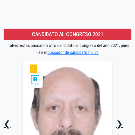
CANDIDATO AL CONGRESO 2021
...talvez estas buscando otro candidato al congreso del año 2021, pues
usa el
buscador de candidatos 2021
3
❮
❯