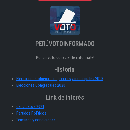
PERÚVOTOINFORMADO
Por un voto consciente ¡infórmate!
Historial
Elecciones Gobiernos regionales y municipales 2018
Elecciones Congresales 2020
Link de interés
Candidatos 2021
Partidos Políticos
Términos y condiciones