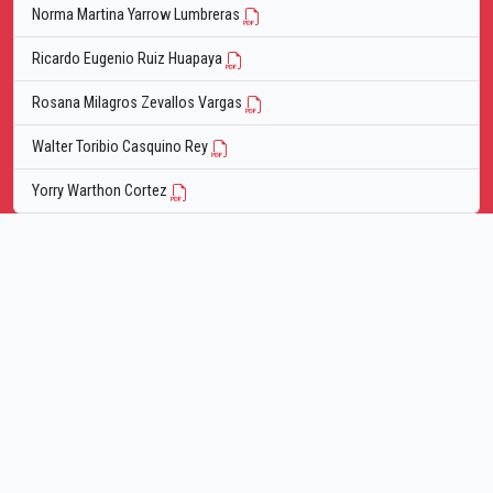
Norma Martina Yarrow Lumbreras
Ricardo Eugenio Ruiz Huapaya
Rosana Milagros Zevallos Vargas
Walter Toribio Casquino Rey
Yorry Warthon Cortez