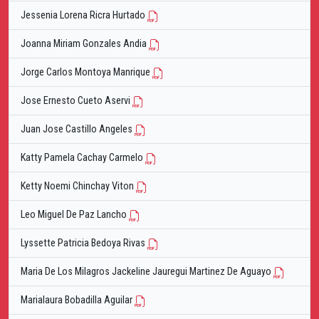
Jessenia Lorena Ricra Hurtado
Joanna Miriam Gonzales Andia
Jorge Carlos Montoya Manrique
Jose Ernesto Cueto Aservi
Juan Jose Castillo Angeles
Katty Pamela Cachay Carmelo
Ketty Noemi Chinchay Viton
Leo Miguel De Paz Lancho
Lyssette Patricia Bedoya Rivas
Maria De Los Milagros Jackeline Jauregui Martinez De Aguayo
Marialaura Bobadilla Aguilar