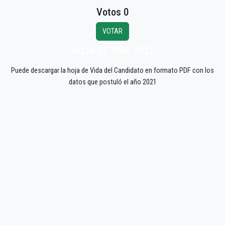
Votos 0
VOTAR
HOJA DE VIDA 2021
Puede descargar la hoja de Vida del Candidato en formato PDF con los
datos que postuló el año 2021