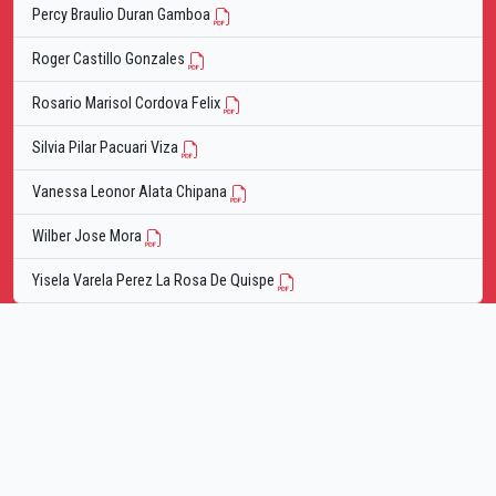
Percy Braulio Duran Gamboa
Roger Castillo Gonzales
Rosario Marisol Cordova Felix
Silvia Pilar Pacuari Viza
Vanessa Leonor Alata Chipana
Wilber Jose Mora
Yisela Varela Perez La Rosa De Quispe