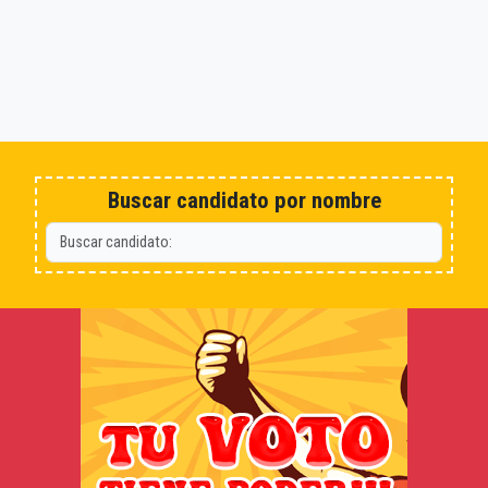
Buscar candidato por nombre