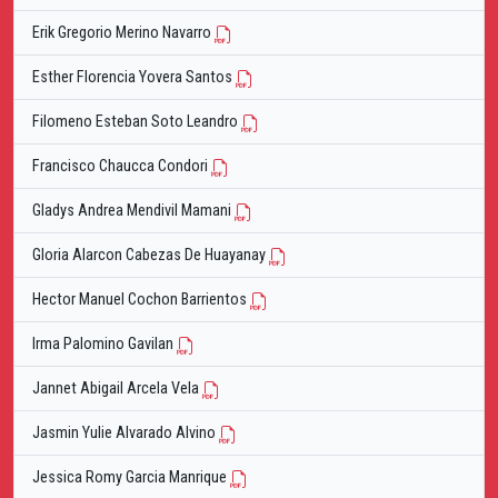
Erik Gregorio Merino Navarro
Esther Florencia Yovera Santos
Filomeno Esteban Soto Leandro
Francisco Chaucca Condori
Gladys Andrea Mendivil Mamani
Gloria Alarcon Cabezas De Huayanay
Hector Manuel Cochon Barrientos
Irma Palomino Gavilan
Jannet Abigail Arcela Vela
Jasmin Yulie Alvarado Alvino
Jessica Romy Garcia Manrique