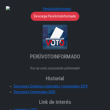
Descarga PeruVotoInformado
PERÚVOTOINFORMADO
Por un voto consciente ¡infórmate!
Historial
Elecciones Gobiernos regionales y municipales 2018
Elecciones Congresales 2020
Link de interés
Candidatos 2021