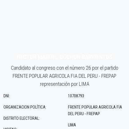
HECTOR MANUEL COCHON BARRIENTOS
Candidato al congreso con el número 26 por el partido
FRENTE POPULAR AGRICOLA FIA DEL PERU - FREPAP
representación por LIMA
DNI:
10708793
ORGANIZACION POLÍTICA:
FRENTE POPULAR AGRICOLA FIA
DEL PERU - FREPAP
DISTRITO ELECTORAL:
LIMA